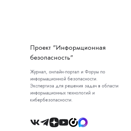
Проект "Информционная
безопасность"
Журнал, онлайн-портал и Форум по
информационной безопасности.
Экспертиза для решения задач в области
информационных технологий и
кибербезопасности.
Join