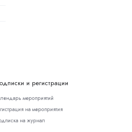
одписки и регистрации
алендарь мероприятий
гистрация на мероприятия
одписка на журнал