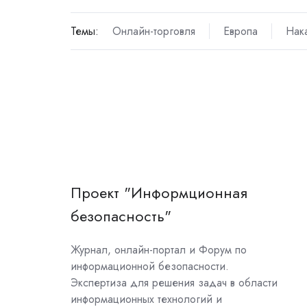
Темы:
Онлайн-торговля
Европа
Нак
Проект "Информционная
безопасность"
Журнал, онлайн-портал и Форум по
информационной безопасности.
Экспертиза для решения задач в области
информационных технологий и