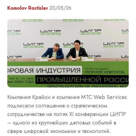
Komolov Rostislav
20/05/26
Компания Крайон и компания MTC Web Services
подписали соглашение о стратегическом
сотрудничестве на полях XI конференции ЦИПР
– одного из крупнейших деловых событий в
сфере цифровой экономики и технологий.