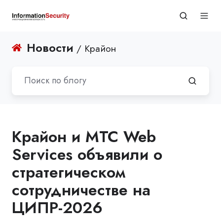
Новости
/ Крайон
Крайон и MTC Web
Services объявили о
стратегическом
сотрудничестве на
ЦИПР-2026