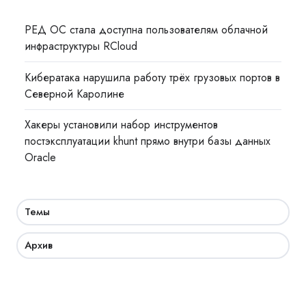
РЕД ОС стала доступна пользователям облачной
инфраструктуры RCloud
Кибератака нарушила работу трёх грузовых портов в
Северной Каролине
Хакеры установили набор инструментов
постэксплуатации khunt прямо внутри базы данных
Oracle
Темы
Архив