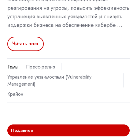
реагирования на угрозы, повысить эффективность
устранения выявленных уязвимостей и снизить
издержки бизнеса на обеспечение кибербе …
Читать пост
Темы:
Пресс-релиз
Управление уязвимостями (Vulnerability
Management)
Крайон
Недавнее