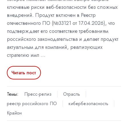
ключевые риски веб-безопасности без сложных
внедрений. Продукт включен в Реестр
отечественного ПО (№33121 от 17.04.2026), что
подтверждает его соответствие требованиям
российского законодательства и делает продукт
актуальным для компаний, реализующих
стратегию имп …
Читать пост
Темы:
Пресс-релиз
Отрасль
реестр российского ПО
кибербезопасность
Крайон