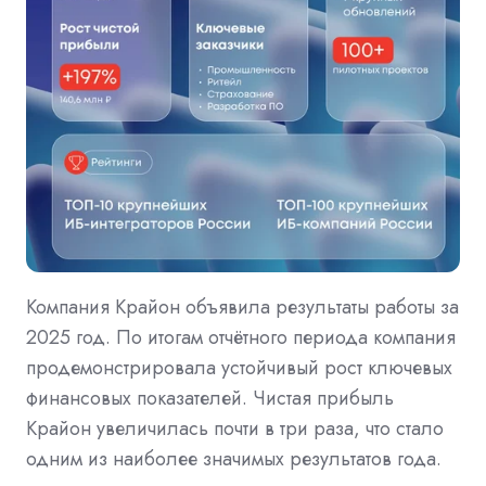
Компания Крайон объявила результаты работы за
2025 год. По итогам отчётного периода компания
продемонстрировала устойчивый рост ключевых
финансовых показателей. Чистая прибыль
Крайон увеличилась почти в три раза, что стало
одним из наиболее значимых результатов года.