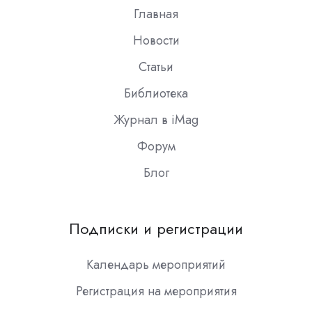
Главная
Новости
Статьи
Библиотека
Журнал в iMag
Форум
Блог
Подписки и регистрации
Календарь мероприятий
Регистрация на мероприятия