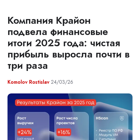
Компания Крайон
подвела финансовые
итоги 2025 года: чистая
прибыль выросла почти в
три раза
Komolov Rostislav
24/03/26