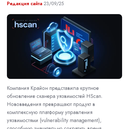
Редакция сайта
23/09/25
Компания Крайон представила крупное
обновление сканера уязвимостей HScan.
Нововведения превращают продукт в
комплексную платформу управления
уязвимостями (vulnerability management),
способную значительно сократить время