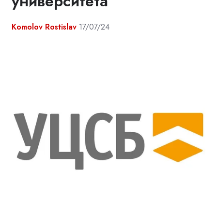
университета
Komolov Rostislav
17/07/24