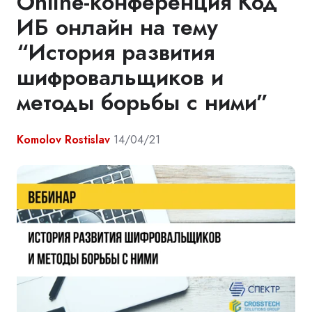
Online-конференция Код
ИБ онлайн на тему
“История развития
шифровальщиков и
методы борьбы с ними”
Komolov Rostislav
14/04/21