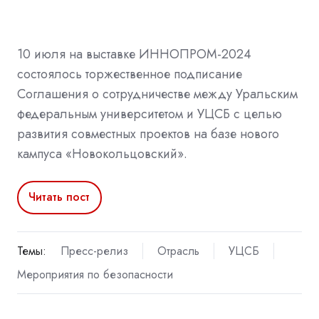
10 июля на выставке ИННОПРОМ-2024
состоялось торжественное подписание
Соглашения о сотрудничестве между Уральским
федеральным университетом и УЦСБ с целью
развития совместных проектов на базе нового
кампуса «Новокольцовский».
Читать пост
Темы:
Пресс-релиз
Отрасль
УЦСБ
Мероприятия по безопасности