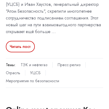
(УЦСБ) и Иван Хаустов, генеральный директор
"Атом Безопасность", скрепили многолетнее
сотрудничество подписанием соглашения. Этот
новый шаг на пути взаимовыгодного партнерства
открывает ещё больше …
Читать пост
Темы:
ТЭК и нефтегаз
Пресс-релиз
Отрасль
УЦСБ
Мероприятия по безопасности