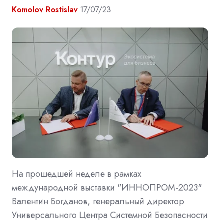
Komolov Rostislav
17/07/23
На прошедшей неделе в рамках
международной выставки "ИННОПРОМ-2023"
Валентин Богданов, генеральный директор
Универсального Центра Системной Безопасности