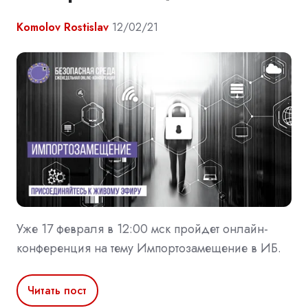
Komolov Rostislav
12/02/21
Уже 17 февраля в 12:00 мск пройдет онлайн-
конференция на тему Импортозамещение в ИБ.
Читать пост