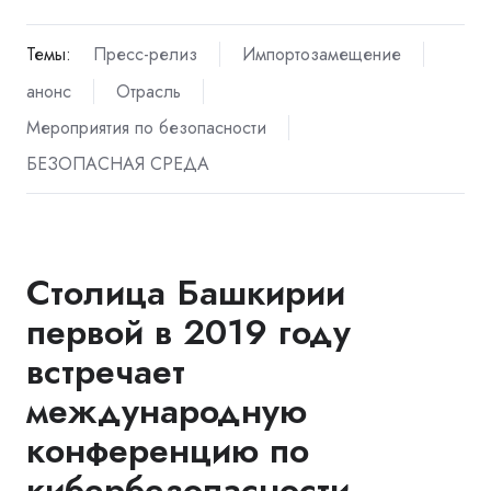
Темы:
Пресс-релиз
Импортозамещение
анонс
Отрасль
Мероприятия по безопасности
БЕЗОПАСНАЯ СРЕДА
Столица Башкирии
первой в 2019 году
встречает
международную
конференцию по
кибербезопасности