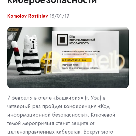
Komolov Rostislav
18/01/19
7 февраля в отеле «Башкирия» (г. Уфа) в
четвертый раз пройдет конференция «Код
информационной безопасности». Ключевой
темой мероприятия станет защита от
целенаправленных кибератак. Вокруг этого