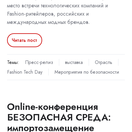
место встречи технологических компаний и
Fashion-ритейлеров, российских и
международных модных брендов.
Читать пост
Темы:
Пресс-релиз
выставка
Отрасль
Fashion Tech Day
Мероприятия по безопасности
Online-конференция
БЕЗОПАСНАЯ СРЕДА:
импортозамещение