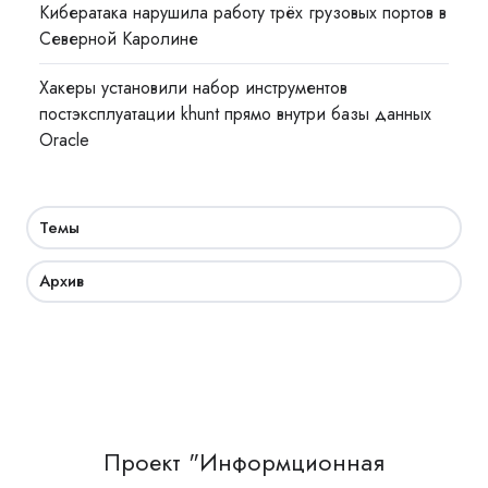
Кибератака нарушила работу трёх грузовых портов в
Северной Каролине
Хакеры установили набор инструментов
постэксплуатации khunt прямо внутри базы данных
Oracle
Темы
Архив
Проект "Информционная