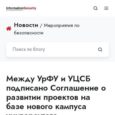
Новости
/ Мероприятия по
безопасности
Между УрФУ и УЦСБ
подписано Соглашение о
развитии проектов на
базе нового кампуса