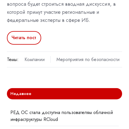
вопроса будет строиться вводная дискуссия, в
которой примут участие региональные и
федеральные эксперты в сфере ИБ.
Читать пост
Темы:
Компании
Мероприятия по безопасности
Недавнее
РЕД ОС стала доступна пользователям облачной
инфраструктуры RCloud