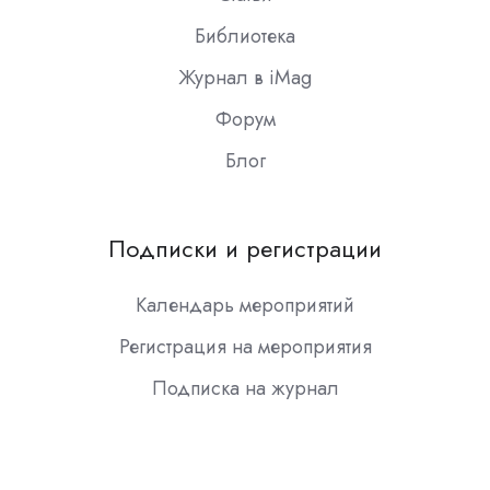
Библиотека
Журнал в iMag
Форум
Блог
Подписки и регистрации
Календарь мероприятий
Регистрация на мероприятия
Подписка на журнал