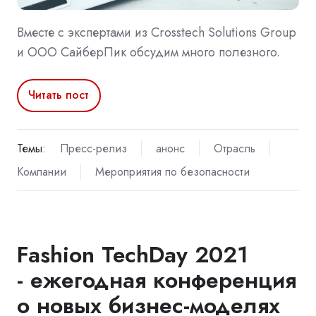
Вместе с экспертами из Crosstech Solutions Group
и ООО СайберПик обсудим много полезного.
Читать пост
Темы:
Пресс-релиз
анонс
Отрасль
Компании
Мероприятия по безопасности
Fashion TechDay 2021
- ежегодная конференция
о новых бизнес-моделях