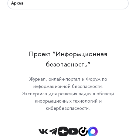
Архив
Проект "Информционная
безопасность"
Журнал, онлайн-портал и Форум по
информационной безопасности.
Экспертиза для решения задач в области
информационных технологий и
кибербезопасности.
Join