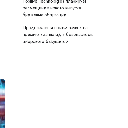
Positive Technologies планирует
размещение нового выпуска
биржевых облигаций
Продолжается прием заявок на
премию «За вклад в безопасность
цифрового будущего»