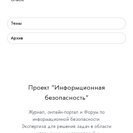
Темы
Архив
Проект "Информционная
безопасность"
Журнал, онлайн-портал и Форум по
информационной безопасности.
Экспертиза для решения задач в области