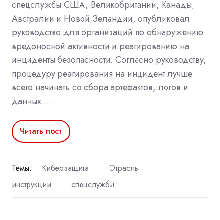
спецслужбы США, Великобритании, Канады,
Австралии и Новой Зеландии, опубликовал
руководство для организаций по обнаружению
вредоносной активности и реагированию на
инциденты безопасности. Согласно руководству,
процедуру реагирования на инцидент лучше
всего начинать со сбора артефактов, логов и
данных …
Читать пост
Темы:
Киберзащита
Отрасль
инструкции
спецслужбы