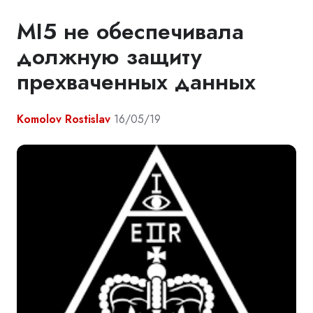
MI5 не обеспечивала
должную защиту
прехваченных данных
Komolov Rostislav
16/05/19