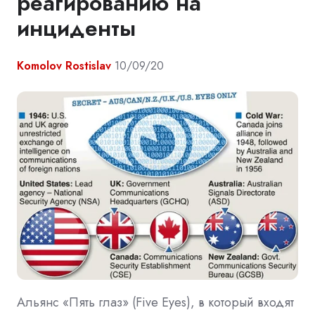
реагированию на
инциденты
Komolov Rostislav
10/09/20
Альянс «Пять глаз» (Five Eyes), в который входят