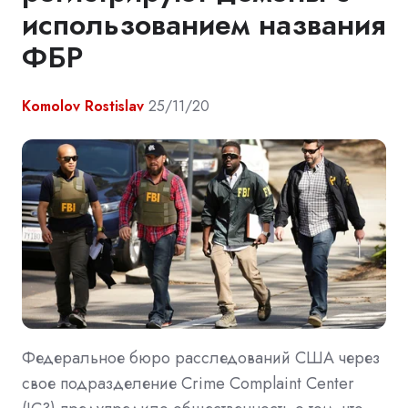
использованием названия
ФБР
Komolov Rostislav
25/11/20
Федеральное бюро расследований США через
свое подразделение Crime Complaint Center