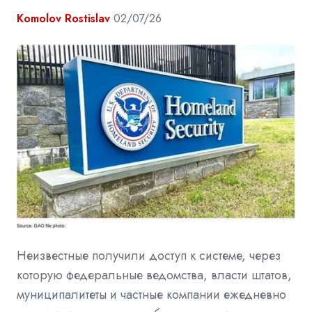
Komolov Rostislav
02/07/26
Неизвестные получили доступ к системе, через
которую федеральные ведомства, власти штатов,
муниципалитеты и частные компании ежедневно