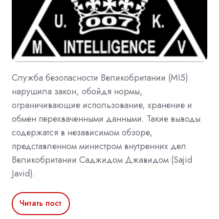
Служба безопасности Великобритании (MI5)
нарушила закон, обойдя нормы,
ограничивающие использование, хранение и
обмен перехваченными данными. Такие выводы
содержатся в независимом обзоре,
представленном министром внутренних дел
Великобритании Саджидом Джавидом (Sajid
Javid).
Читать пост