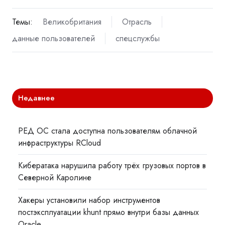
Темы:
Великобритания
Отрасль
данные пользователей
спецслужбы
Недавнее
РЕД ОС стала доступна пользователям облачной
инфраструктуры RCloud
Кибератака нарушила работу трёх грузовых портов в
Северной Каролине
Хакеры установили набор инструментов
постэксплуатации khunt прямо внутри базы данных
Oracle