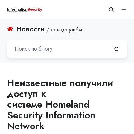
Новости
/ спецслужбы
Неизвестные получили
доступ к
системе Homeland
Security Information
Network