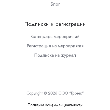
Блог
Подписки и регистрации
Календарь мероприятий
Регистрация на мероприятия
Подписка на журнал
Copyright © 2026 ООО "Гротек"
Политика конфиденциальности