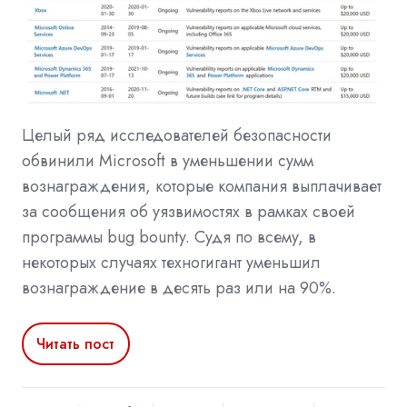
Целый ряд исследователей безопасности
обвинили Microsoft в уменьшении сумм
вознаграждения, которые компания выплачивает
за сообщения об уязвимостях в рамках своей
программы bug bounty. Судя по всему, в
некоторых случаях техногигант уменьшил
вознаграждение в десять раз или на 90%.
Читать пост