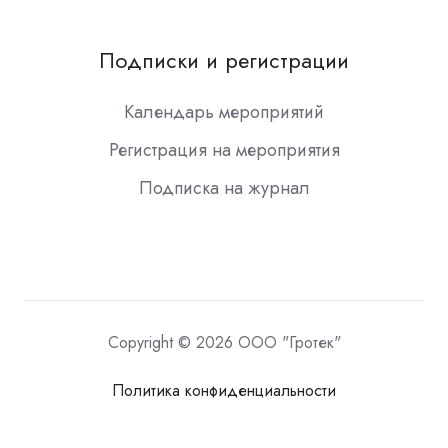
Подписки и регистрации
Календарь мероприятий
Регистрация на мероприятия
Подписка на журнал
Copyright © 2026 ООО "Гротек"
Политика конфиденциальности