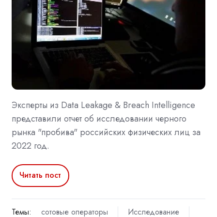
Эксперты из Data Leakage & Breach Intelligence
представили отчет об исследовании черного
рынка "пробива" российских физических лиц за
2022 год.
Читать пост
Темы:
сотовые операторы
Исследование