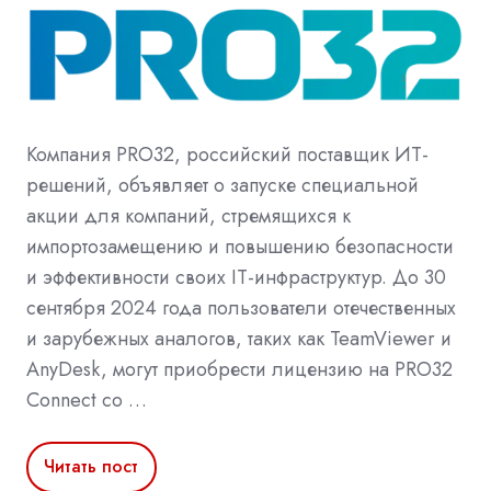
Компания PRO32, российский поставщик ИТ-
решений, объявляет о запуске специальной
акции для компаний, стремящихся к
импортозамещению и повышению безопасности
и эффективности своих IT-инфраструктур. До 30
сентября 2024 года пользователи отечественных
и зарубежных аналогов, таких как TeamViewer и
AnyDesk, могут приобрести лицензию на PRO32
Connect со …
Читать пост