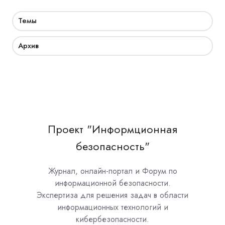
Темы
Архив
Проект "Информционная
безопасность"
Журнал, онлайн-портал и Форум по
информационной безопасности.
Экспертиза для решения задач в области
информационных технологий и
кибербезопасности.