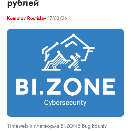
рублей
Komolov Rostislav
17/03/26
Timeweb и платформа BI.ZONE Bug Bounty