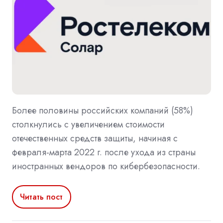
Более половины российских компаний (58%)
столкнулись с увеличением стоимости
отечественных средств защиты, начиная с
февраля-марта 2022 г. после ухода из страны
иностранных вендоров по кибербезопасности.
Читать пост