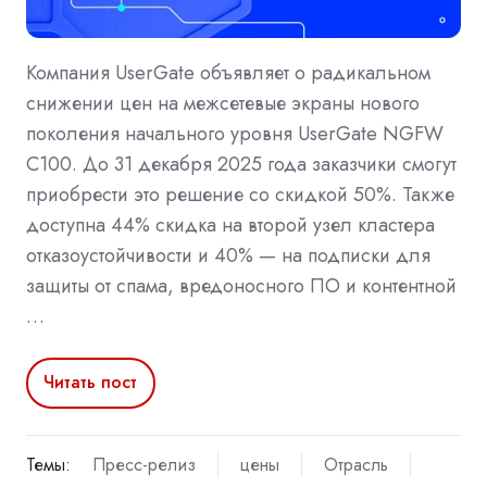
Компания UserGate объявляет о радикальном
снижении цен на межсетевые экраны нового
поколения начального уровня UserGate NGFW
C100. До 31 декабря 2025 года заказчики смогут
приобрести это решение со скидкой 50%. Также
доступна 44% скидка на второй узел кластера
отказоустойчивости и 40% — на подписки для
защиты от спама, вредоносного ПО и контентной
…
Читать пост
Темы:
Пресс-релиз
цены
Отрасль