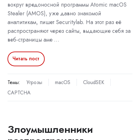
вокруг вредоносной программы Atomic macOS
Stealer (AMOS), уже давно знакомой
аналитикам, пишет Securitylab. На этот раз её
распространяют через сайты, выдающие себя за
веб-страницы аме …
Читать пост
Темы:
Угрозы
macOS
CloudSEK
CAPTCHA
Злоумышленники