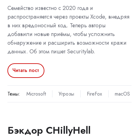
Семейство известно с 2020 года и
распространяется через проекты Xcode, внедряя
в них вредоносный код. Теперь авторы
добавили новые приёмы, чтобы усложнить
обнаружение и расширить возможности кражи
данных. Об этом пишет Securitylab.
Читать пост
Темы:
Microsoft
Угрозы
FireFox
macOS
Бэкдор CHillyHell