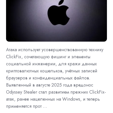
Атака использует усовершенствованную технику
ClickFix, сочетающую фишинг и элементы
социальной инженерии, для кражи данных
криптовалютных кошельков, учётных записей
браузеров и конфиденциальных файлов.
Выявленный в августе 2025 года вредонос
Odyssey Stealer стал развитием прежних ClickFix-
атак, ранее нацеленных на Windows, и теперь
применяется прот …