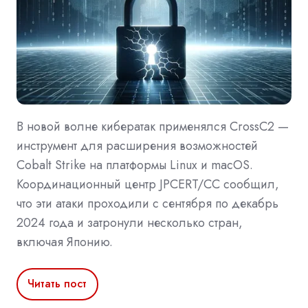
В новой волне кибератак применялся CrossC2 —
инструмент для расширения возможностей
Cobalt Strike на платформы Linux и macOS.
Координационный центр JPCERT/CC сообщил,
что эти атаки проходили с сентября по декабрь
2024 года и затронули несколько стран,
включая Японию.
Читать пост