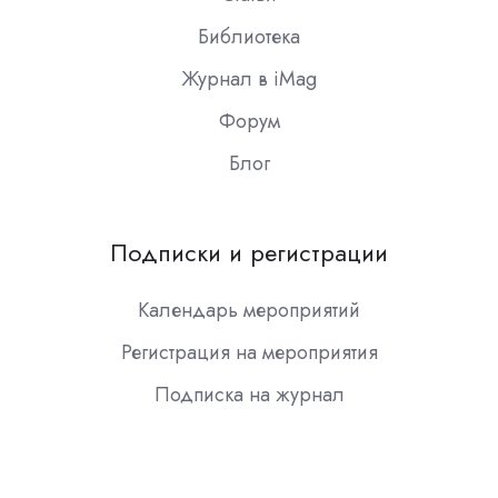
Библиотека
Журнал в iMag
Форум
Блог
Подписки и регистрации
Календарь мероприятий
Регистрация на мероприятия
Подписка на журнал