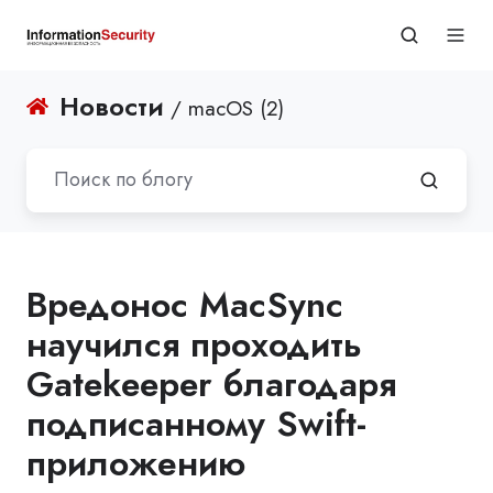
Новости
/ macOS (2)
Вредонос MacSync
научился проходить
Gatekeeper благодаря
подписанному Swift-
приложению