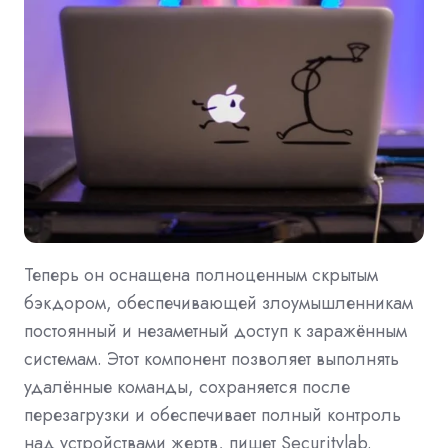
Теперь он оснащена полноценным скрытым
бэкдором, обеспечивающей злоумышленникам
постоянный и незаметный доступ к заражённым
системам. Этот компонент позволяет выполнять
удалённые команды, сохраняется после
перезагрузки и обеспечивает полный контроль
над устройствами жертв, пишет Securitylab.