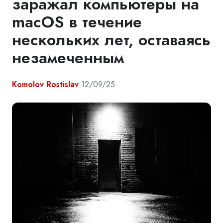
заражал компьютеры на
macOS в течение
нескольких лет, оставаясь
незамеченным
Komolov Rostislav
12/09/25