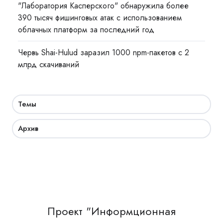
"Лаборатория Касперского" обнаружила более
390 тысяч фишинговых атак с использованием
облачных платформ за последний год
Червь Shai-Hulud заразил 1000 npm-пакетов с 2
млрд скачиваний
Темы
Архив
Проект "Информционная