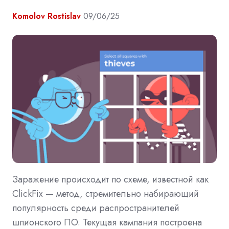
Komolov Rostislav
09/06/25
Заражение происходит по схеме, известной как
ClickFix — метод, стремительно набирающий
популярность среди распространителей
шпионского ПО. Текущая кампания построена