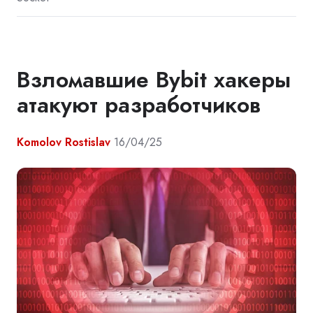
Взломавшие Bybit хакеры
атакуют разработчиков
Komolov Rostislav
16/04/25