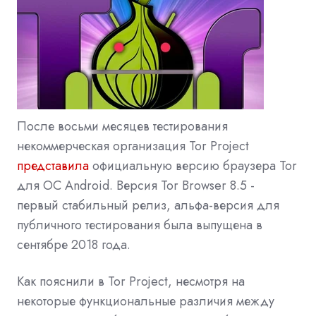
После восьми месяцев тестирования
некоммерческая организация Tor Project
представила
официальную версию браузера Tor
для ОС Android. Версия Tor Browser 8.5 -
первый стабильный релиз, альфа-версия для
публичного тестирования была выпущена в
сентябре 2018 года.
Как пояснили в Tor Project, несмотря на
некоторые функциональные различия между