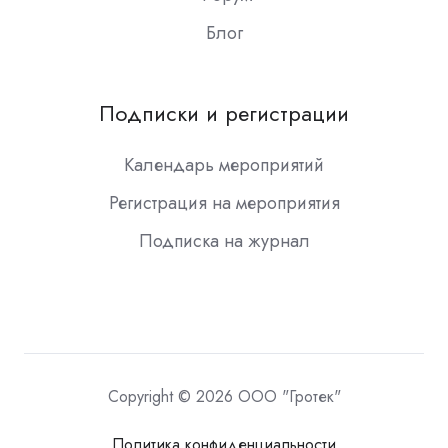
Блог
Подписки и регистрации
Календарь мероприятий
Регистрация на мероприятия
Подписка на журнал
Copyright © 2026 ООО "Гротек"
Политика конфиденциальности