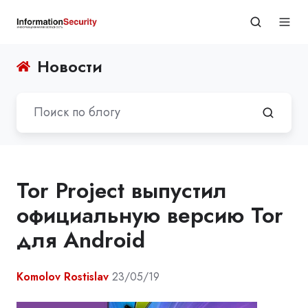
Новости
Tor Project выпустил
официальную версию Tor
для Android
Komolov Rostislav
23/05/19