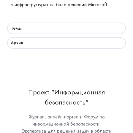
в инфраструктурах на базе решений Microsoft
Темы
Архив
Проект "Информционная
безопасность"
Журнал, онлайн-портал и Форум по
информационной безопасности.
Экспертиза для решения задач в области