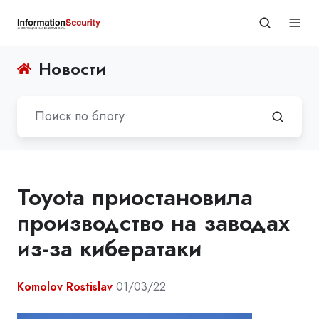
Новости
Toyota приостановила
производство на заводах
из-за кибератаки
Komolov Rostislav
01/03/22