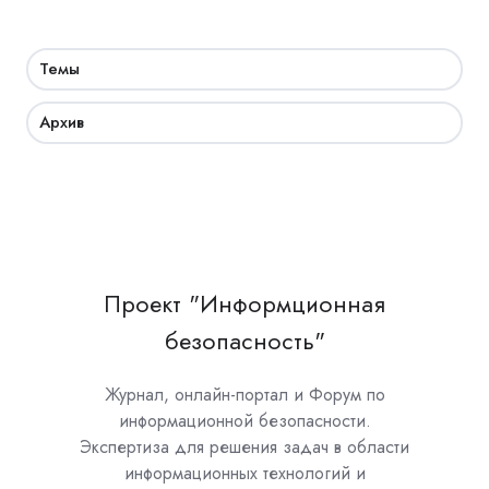
Темы
Архив
Проект "Информционная
безопасность"
Журнал, онлайн-портал и Форум по
информационной безопасности.
Экспертиза для решения задач в области
информационных технологий и