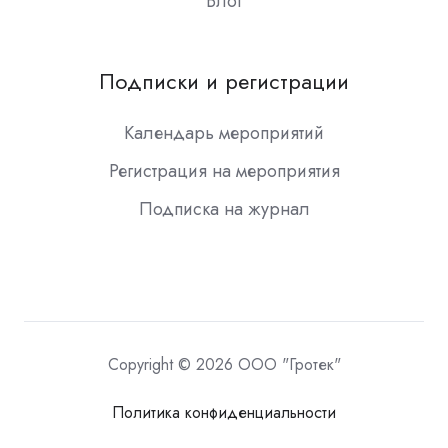
Блог
Подписки и регистрации
Календарь мероприятий
Регистрация на мероприятия
Подписка на журнал
Copyright © 2026 ООО "Гротек"
Политика конфиденциальности