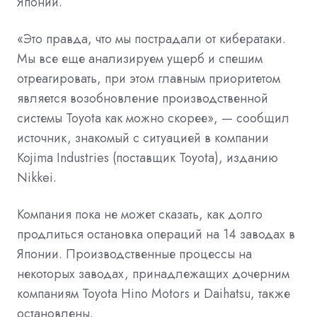
Японии.
«Это правда, что мы пострадали от кибератаки.
Мы все еще анализируем ущерб и спешим
отреагировать, при этом главным приоритетом
является возобновление производственной
системы Toyota как можно скорее», — сообщил
источник, знакомый с ситуацией в компании
Kojima Industries (поставщик Toyota), изданию
Nikkei.
Компания пока не может сказать, как долго
продлиться остановка операций на 14 заводах в
Японии. Производственные процессы на
некоторых заводах, принадлежащих дочерним
компаниям Toyota Hino Motors и Daihatsu, также
остановлены.