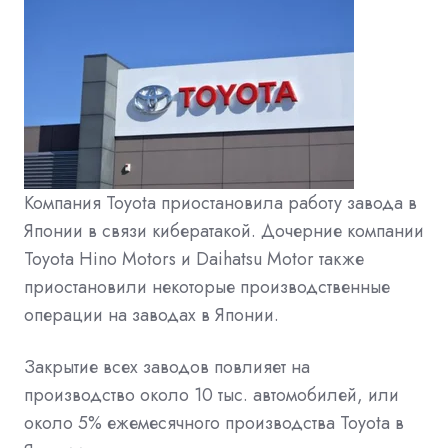
Компания Toyota приостановила работу завода в
Японии в связи кибератакой. Дочерние компании
Toyota Hino Motors и Daihatsu Motor также
приостановили некоторые производственные
операции на заводах в Японии.
Закрытие всех заводов повлияет на
производство около 10 тыс. автомобилей, или
около 5% ежемесячного производства Toyota в