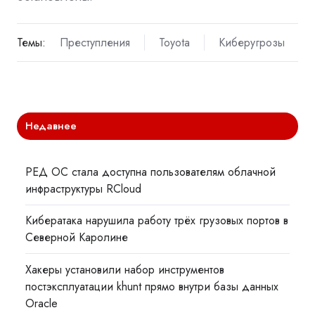
Темы:
Преступления
Toyota
Киберугрозы
Недавнее
РЕД ОС стала доступна пользователям облачной
инфраструктуры RCloud
Кибератака нарушила работу трёх грузовых портов в
Северной Каролине
Хакеры установили набор инструментов
постэксплуатации khunt прямо внутри базы данных
Oracle