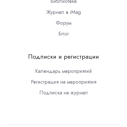
Библиотека
Журнал в iMag
Форум
Блог
Подписки и регистрации
Календарь мероприятий
Регистрация на мероприятия
Подписка на журнал