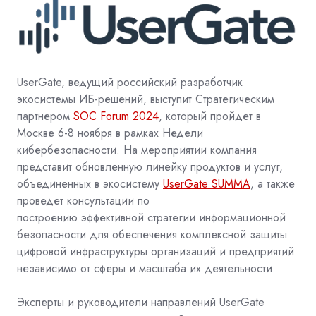
UserGate, ведущий российский разработчик
экосистемы ИБ-решений, выступит Стратегическим
партнером
SOC Forum 2024
, который пройдет в
Москве 6-8 ноября в рамках Недели
кибербезопасности. На мероприятии компания
представит обновленную линейку продуктов и услуг,
объединенных в экосистему
UserGate SUMMA
, а также
проведет консультации по
построению эффективной стратегии информационной
безопасности для обеспечения комплексной защиты
цифровой инфраструктуры организаций и предприятий
независимо от сферы и масштаба их деятельности.
Эксперты и руководители направлений UserGate