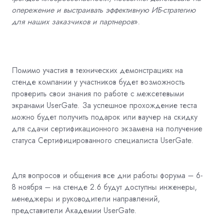
опережение и выстраивать эффективную ИБ-стратегию
для наших заказчиков и партнеров
».
Помимо участия в технических демонстрациях на
стенде компании у участников будет возможность
проверить свои знания по работе с межсетевыми
экранами UserGate. За успешное прохождение теста
можно будет получить подарок или ваучер на скидку
для сдачи сертификационного экзамена на получение
статуса Сертифицированного специалиста UserGate.
Для вопросов и общения все дни работы форума – 6-
8 ноября – на стенде 2.6 будут доступны инженеры,
менеджеры и руководители направлений,
представители Академии UserGate.