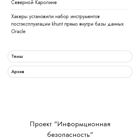
Северной Каролине
Хакеры установили набор инструментов
постэксплуатации khunt прямо внутри базы данных
Oracle
Темы
Архив
Проект "Информционная
безопасность"