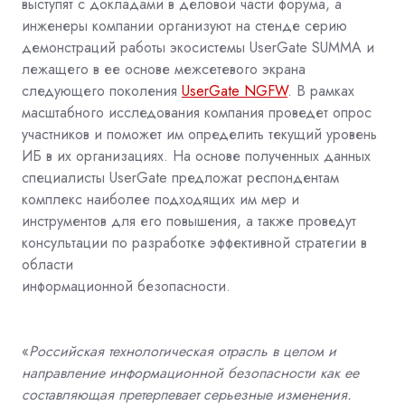
выступят с докладами в деловой части форума, а
инженеры компании организуют на стенде серию
демонстраций работы экосистемы UserGate SUMMA и
лежащего в ее основе межсетевого экрана
следующего поколения
UserGate NGFW
. В рамках
масштабного исследования компания проведет опрос
участников и поможет им определить текущий уровень
ИБ в их организациях. На основе полученных данных
специалисты UserGate предложат респондентам
комплекс наиболее подходящих им мер и
инструментов для его повышения, а также проведут
консультации по разработке эффективной стратегии в
области
информационной безопасности.
«
Российская технологическая отрасль в целом и
направление информационной безопасности как ее
составляющая претерпевает серьезные изменения.