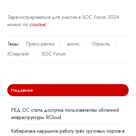
Зарегистрироваться для участия в SOC Forum 2024
можно по
ссылке
!
Темы:
Пресс-релиз
анонс
Отрасль
Юзергейт
SOC Forum
Недавнее
РЕД ОС стала доступна пользователям облачной
инфраструктуры RCloud
Кибератака нарушила работу трёх грузовых портов в