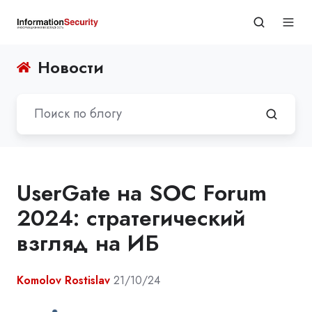
Новости
UserGate на SOC Forum
2024: стратегический
взгляд на ИБ
Komolov Rostislav
21/10/24