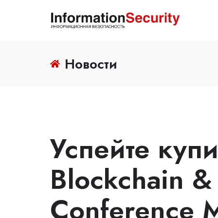
Новости
Успейте купи
Blockchain & 
Conference 