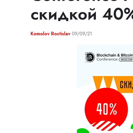
скидкой 40
Komolov Rostislav
09/09/21