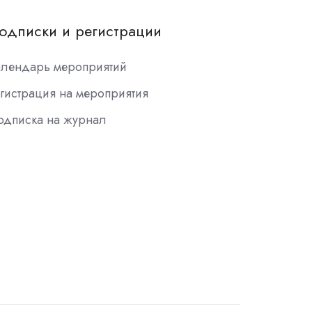
одписки и регистрации
алендарь мероприятий
гистрация на мероприятия
одписка на журнал