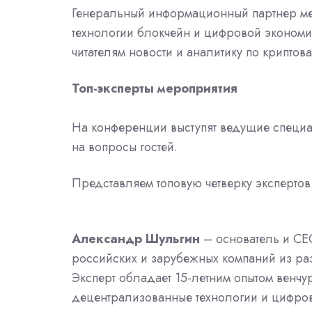
Генеральный информационный партнер м
технологии блокчейн и цифровой экономи
читателям новости и аналитику по криптов
Топ-эксперты мероприятия
На конференции выступят ведущие специал
на вопросы гостей.
Представляем топовую четверку экспертов 
Александр Шульгин
– основатель и CEO
российских и зарубежных компаний из ра
Эксперт обладает 15-летним опытом венчу
децентрализованные технологии и цифро