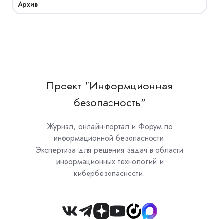
Архив
Проект "Информционная
безопасность"
Журнал, онлайн-портал и Форум по
информационной безопасности.
Экспертиза для решения задач в области
информационных технологий и
кибербезопасности.
Join