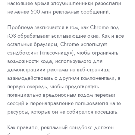
настоящее время злоумышленники разослали
не менее 500 млн рекламных сообщений.
Проблема заключается в том, как Chrome под
iOS обрабатывает всплывающие окна. Как и все
остальные браузеры, Chrome использует
сэндбоксинг («песочницу»), чтобы ограничить
возможности кода, используемого для
демонстрациии рекламы на веб-странице,
взаимодействовать с другими компонентами, в
первую очередь, чтобы предотвратить
потенциально вредоносным кодом перехват
сессий и перенаправление пользователя на те
ресурсы, которые он не собирался посещать.
Как правило, рекламный сэндбокс должен