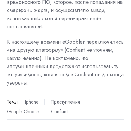
вредоносного ПО, которое, после попадания на
смартфоны жертв, и осуществляло вывод
всплывающих окон и перенаправление
пользователей.
К настоящему времени eGobbler переключились
«на другую платформу» (Confiant не уточняет,
какую именно). Не исключено, что
злоумышленники продолжают использовать ту
же уязвимость, хотя в этом в Confiant не до конца
уверены.
Темы:
Iphone
Преступления
Google Chrome
Confiant