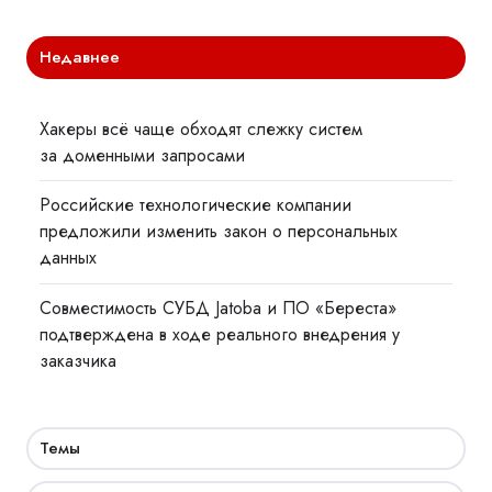
Недавнее
Хакеры всё чаще обходят слежку систем
за доменными запросами
Российские технологические компании
предложили изменить закон о персональных
данных
Совместимость СУБД Jatoba и ПО «Береста»
подтверждена в ходе реального внедрения у
заказчика
Темы