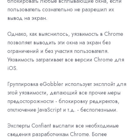
блокировать любые всплывающие окна, если
пользователь сознательно не разрешил их
вывод на экран.
Однако, как выяснилось, уязвимость в Chrome
позволяет выводить эти окна на экран без
ограничений и без участия пользователя.
Уязвимость затрагивает все версии Chrome для
iOS.
Группировка eGobbler использует эксплойт для
этой уязвимости, делающий все прочие меры
предосторожности - блокировку редиректов,
отключение JavaScript и т.д. - бесполезными.
Эксперты Confiant выслали все необходимые
сведения разработчикам Chrome. Более