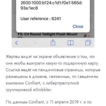
Жертвы видят на экране объявление о том, что
они якобы выиграли какую-то подарочную карту.
Ссылка ведёт на лендинговые страницы, которые
размещены в домене, связанным, по сведениям
компании Confiant, с киберпреступной
группировкой eGobbler.
По данным Confiant, с 11 апреля 2019 г. и по