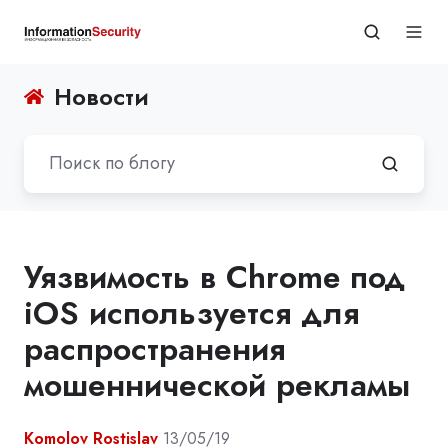
Новости
Уязвимость в Chrome под
iOS используется для
распространения
мошеннической рекламы
Komolov Rostislav
13/05/19