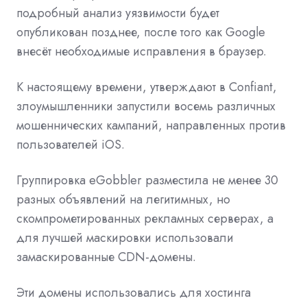
подробный анализ уязвимости будет
опубликован позднее, после того как Google
внесёт необходимые исправления в браузер.
К настоящему времени, утверждают в Confiant,
злоумышленники запустили восемь различных
мошеннических кампаний, направленных против
пользователей iOS.
Группировка eGobbler разместила не менее 30
разных объявлений на легитимных, но
скомпрометированных рекламных серверах, а
для лучшей маскировки использовали
замаскированные CDN-домены.
Эти домены использовались для хостинга