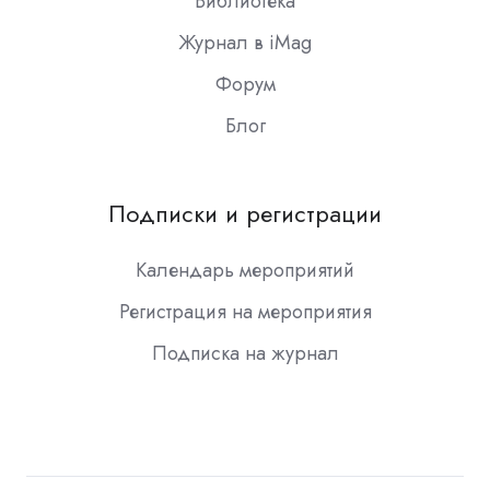
Библиотека
Журнал в iMag
Форум
Блог
Подписки и регистрации
Календарь мероприятий
Регистрация на мероприятия
Подписка на журнал