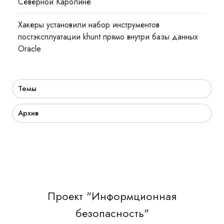
Северной Каролине
Хакеры установили набор инструментов
постэксплуатации khunt прямо внутри базы данных
Oracle
Темы
Архив
Проект "Информционная
безопасность"