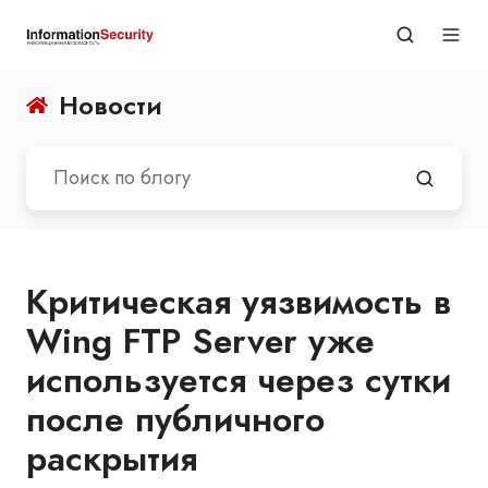
Новости
Критическая уязвимость в
Wing FTP Server уже
используется через сутки
после публичного
раскрытия