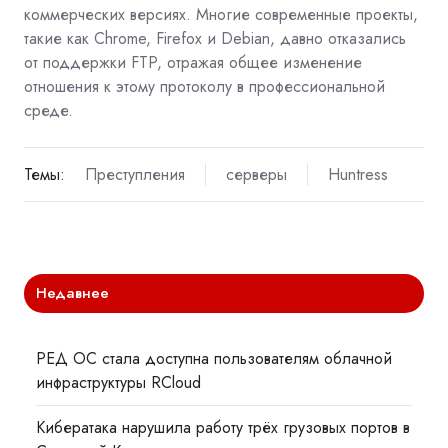
коммерческих версиях. Многие современные проекты,
такие как Chrome, Firefox и Debian, давно отказались
от поддержки FTP, отражая общее изменение
отношения к этому протоколу в профессиональной
среде.
Темы:
Преступления
серверы
Huntress
Недавнее
РЕД ОС стала доступна пользователям облачной
инфраструктуры RCloud
Кибератака нарушила работу трёх грузовых портов в