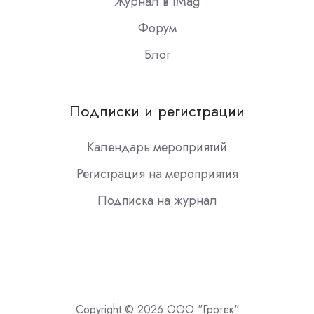
Журнал в iMag
Форум
Блог
Подписки и регистрации
Календарь мероприятий
Регистрация на мероприятия
Подписка на журнал
Copyright © 2026 ООО "Гротек"