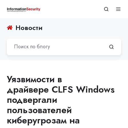
Новости
Уязвимости в
драйвере CLFS Windows
подвергали
пользователей
киберугрозам на