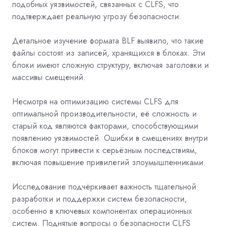
подобных уязвимостей, связанных с CLFS, что
подтверждает реальную угрозу безопасности.
Детальное изучение формата BLF выявило, что такие
файлы состоят из записей, хранящихся в блоках. Эти
блоки имеют сложную структуру, включая заголовки и
массивы смещений.
Несмотря на оптимизацию системы CLFS для
оптимальной производительности, её сложность и
старый код являются факторами, способствующими
появлению уязвимостей. Ошибки в смещениях внутри
блоков могут привести к серьёзным последствиям,
включая повышение привилегий злоумышленниками.
Исследование подчёркивает важность тщательной
разработки и поддержки систем безопасности,
особенно в ключевых компонентах операционных
систем. Поднятые вопросы о безопасности CLFS