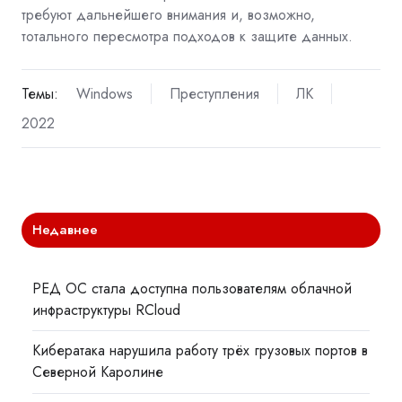
требуют дальнейшего внимания и, возможно,
тотального пересмотра подходов к защите данных.
Темы:
Windows
Преступления
ЛК
2022
Недавнее
РЕД ОС стала доступна пользователям облачной
инфраструктуры RCloud
Кибератака нарушила работу трёх грузовых портов в
Северной Каролине