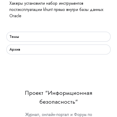
Хакеры установили набор инструментов
постэксплуатации khunt прямо внутри базы данных
Oracle
Темы
Архив
Проект "Информционная
безопасность"
Журнал, онлайн-портал и Форум по