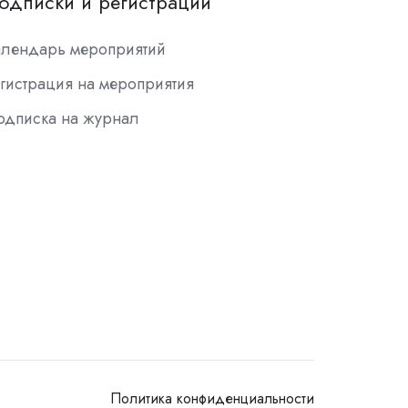
одписки и регистрации
алендарь мероприятий
гистрация на мероприятия
одписка на журнал
Политика конфиденциальности