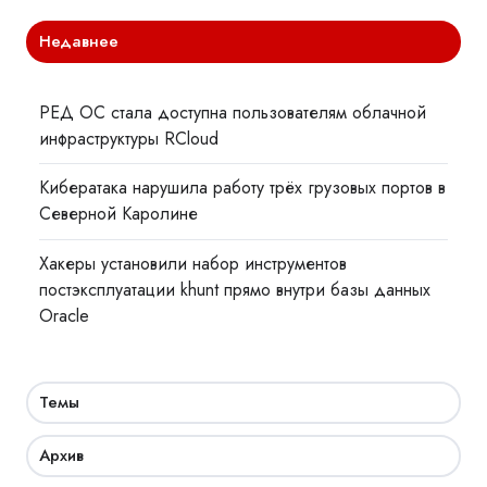
Недавнее
РЕД ОС стала доступна пользователям облачной
инфраструктуры RCloud
Кибератака нарушила работу трёх грузовых портов в
Северной Каролине
Хакеры установили набор инструментов
постэксплуатации khunt прямо внутри базы данных
Oracle
Темы
Архив