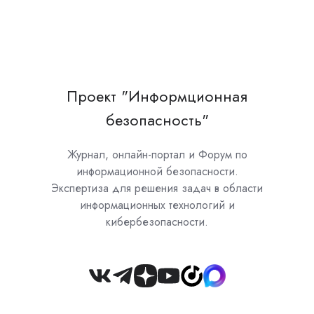
Проект "Информционная
безопасность"
Журнал, онлайн-портал и Форум по
информационной безопасности.
Экспертиза для решения задач в области
информационных технологий и
кибербезопасности.
Join
us