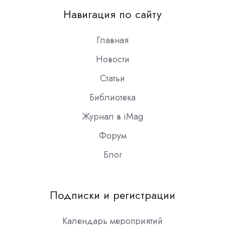
on
Навигация по сайту
Slack
Главная
Новости
Статьи
Библиотека
Журнал в iMag
Форум
Блог
Подписки и регистрации
Календарь мероприятий