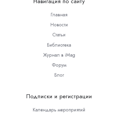
Навигация по сайту
Slack
Главная
Новости
Статьи
Библиотека
Журнал в iMag
Форум
Блог
Подписки и регистрации
Календарь мероприятий