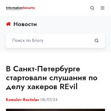
Новости
В Санкт-Петербурге
стартовали слушания по
делу хакеров REvil
Komolov Rostislav
08/07/24