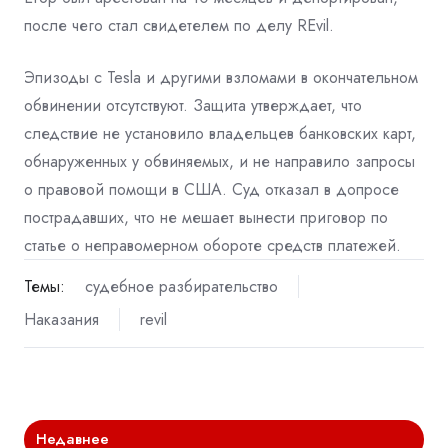
после чего стал свидетелем по делу REvil.
Эпизоды с Tesla и другими взломами в окончательном
обвинении отсутствуют. Защита утверждает, что
следствие не установило владельцев банковских карт,
обнаруженных у обвиняемых, и не направило запросы
о правовой помощи в США. Суд отказал в допросе
пострадавших, что не мешает вынести приговор по
статье о неправомерном обороте средств платежей.
Темы:
судебное разбирательство
Наказания
revil
Недавнее