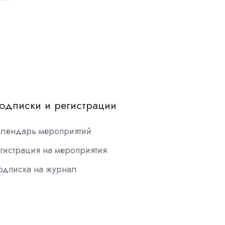
одписки и регистрации
алендарь мероприятий
гистрация на мероприятия
одписка на журнал