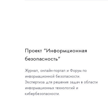
Проект "Информционная
безопасность"
Журнал, онлайн-портал и Форум по
информационной безопасности.
Экспертиза для решения задач в области
информационных технологий и
кибербезопасности.