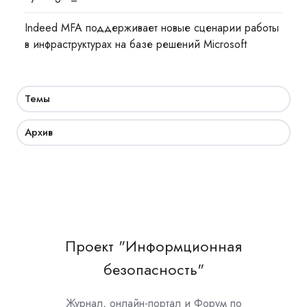
Indeed MFA поддерживает новые сценарии работы
в инфраструктурах на базе решений Microsoft
Темы
Архив
Проект "Информционная
безопасность"
Журнал, онлайн-портал и Форум по