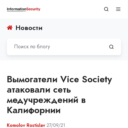
Новости
Вымогатели Vice Society
атаковали сеть
медучреждений в
Калифорнии
Komolov Rostislav
27/09/21