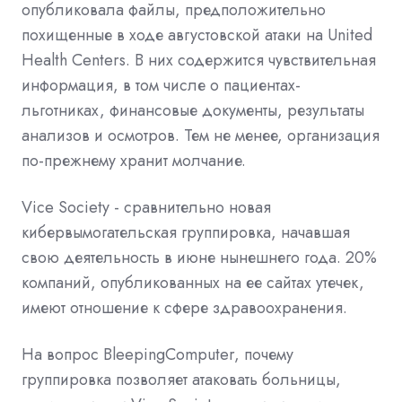
опубликовала файлы, предположительно
похищенные в ходе августовской атаки на United
Health Centers. В них содержится чувствительная
информация, в том числе о пациентах-
льготниках, финансовые документы, результаты
анализов и осмотров. Тем не менее, организация
по-прежнему хранит молчание.
Vice Society - сравнительно новая
кибервымогательская группировка, начавшая
свою деятельность в июне нынешнего года. 20%
компаний, опубликованных на ее сайтах утечек,
имеют отношение к сфере здравоохранения.
На вопрос BleepingComputer, почему
группировка позволяет атаковать больницы,