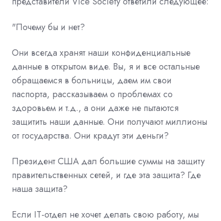
представители Vice Society ответили следующее:
"Почему бы и нет?
Они всегда хранят наши конфиденциальные
данные в открытом виде. Вы, я и все остальные
обращаемся в больницы, даем им свои
паспорта, рассказываем о проблемах со
здоровьем и т.д., а они даже не пытаются
защитить наши данные. Они получают миллионы
от государства. Они крадут эти деньги?
Президент США дал большие суммы на защиту
правительственных сетей, и где эта защита? Где
наша защита?
Если IT-отдел не хочет делать свою работу, мы