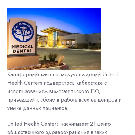
Калифорнийская сеть медучреждений United
Health Centers подверглась кибератаке с
использованием вымогательского ПО,
приведшей к сбоям в работе всех ее центров и
утечке данных пациентов.
United Health Centers насчитывает 21 центр
общественного здравоохранения в таких