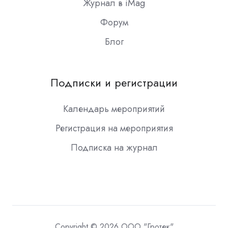
Журнал в iMag
Форум
Блог
Подписки и регистрации
Календарь мероприятий
Регистрация на мероприятия
Подписка на журнал
Copyright © 2026 ООО "Гротек"