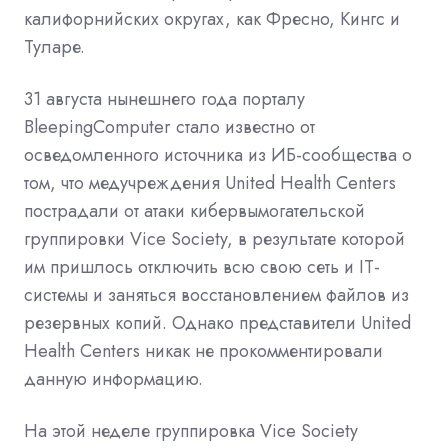
калифорнийских округах, как Фресно, Кингс и
Туларе.
31 августа нынешнего года порталу
BleepingComputer стало известно от
осведомленного источника из ИБ-сообщества о
том, что медучреждения United Health Centers
пострадали от атаки кибервымогательской
группировки Vice Society, в результате которой
им пришлось отключить всю свою сеть и IT-
системы и заняться восстановлением файлов из
резервных копий. Однако представители United
Health Centers никак не прокомментировали
данную информацию.
На этой неделе группировка Vice Society