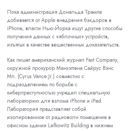
Пока администрация Дональда Трампа
добивается от Apple внедрения бэкдоров в
iPhone, власти Нью-Йорка ищут другие способы
получения данных с «яблочных» устройств,
изъятых в качестве вещественных доказательств.
Как пишет американский журнал Fast Company,
окружной прокурор Манхэттена Сайрус Вэнс
Мл. (Cyrus Vance Jr.) совместно с
подразделением по борьбе с
киберпреступностью учредил специальную
лабораторию для взлома iPhone и iPad.
Лаборатория представляет собой
изолированное от радиоволн помещение в
офисном здании Lefkowitz Building в нижнем