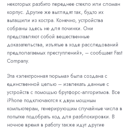
некоторых разбито переднее стекло или сломан
корпус. Другие же выглядят так, будто их
вытащили из костра. Конечно, устройства
собраны здесь не для починки. Они
представляют собой вещественные
доказательства, изъятые в ходе расследований
предполагаемых преступлений», – сообщает Fast
Company.
Эта «электронная тюрьма» была создана с
единственной целью – извлекать данные с
устройств с помощью брутфорс-алгоритмов. Все
iPhone подключаются к двум мощным
компьютерам, генерирующим случайные числа в
попытке подобрать код для разблокировки. В
ночное время в работу также идут другие