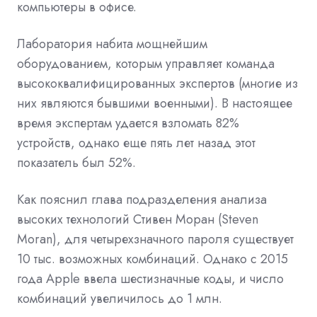
компьютеры в офисе.
Лаборатория набита мощнейшим
оборудованием, которым управляет команда
высококвалифицированных экспертов (многие из
них являются бывшими военными). В настоящее
время экспертам удается взломать 82%
устройств, однако еще пять лет назад этот
показатель был 52%.
Как пояснил глава подразделения анализа
высоких технологий Стивен Моран (Steven
Moran), для четырехзначного пароля существует
10 тыс. возможных комбинаций. Однако с 2015
года Apple ввела шестизначные коды, и число
комбинаций увеличилось до 1 млн.