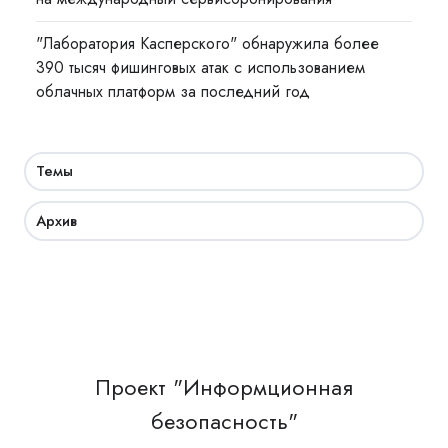
"Лаборатория Касперского" обнаружила более
390 тысяч фишинговых атак с использованием
облачных платформ за последний год
Темы
Архив
Проект "Информционная
безопасность"