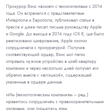
Прокурор Вэнс «воюет» с техногигантами с 2014
года. Он встречался с представителями
Интерпола и Европола, публиковал статьи в
прессе и даже писал письма руководству Apple
и Google. До выхода в 2014 году iOS 8, где было
реализовано шифрование, Apple охотно
сотрудничала с прокуратурой. Получив
соответствующий ордер, Вэнс мог легко
отправить нужное устройство в штаб-квартиру
компании и через несколько дней получал его
обратно вместе с «флэшкой», содержащей
указанные в ордере данные.
«Им (технологическим компаниям – ред.)
нравилось сотрудничать с правоохранительными
органами, они гордились этим