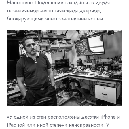
Манхэттене. Помещение находится за двумя
герметичными металлическими дверями,
блокирующими электромагнитные волны.
«У одной из стен расположены десятки iPhone и
iPad той или иной степени неисправности. У