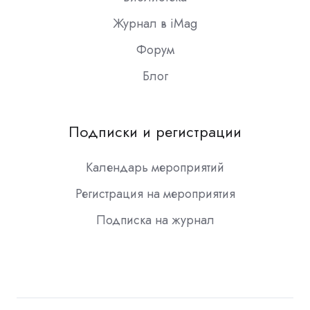
Журнал в iMag
Форум
Блог
Подписки и регистрации
Календарь мероприятий
Регистрация на мероприятия
Подписка на журнал