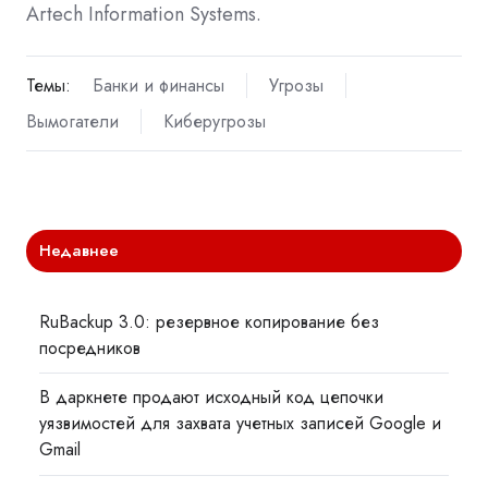
Artech Information Systems.
Темы:
Банки и финансы
Угрозы
Вымогатели
Киберугрозы
Недавнее
RuBackup 3.0: резервное копирование без
посредников
В даркнете продают исходный код цепочки
уязвимостей для захвата учетных записей Google и
Gmail