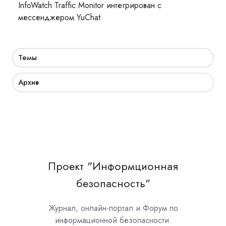
InfoWatch Traffic Monitor интегрирован с
мессенджером YuChat
Темы
Архив
Проект "Информционная
безопасность"
Журнал, онлайн-портал и Форум по
информационной безопасности.