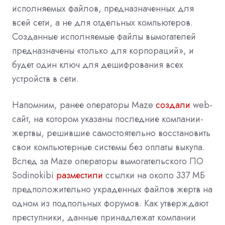
исполняемых файлов, предназначенных для
всей сети, а не для отдельных компьютеров.
Созданные исполняемые файлы вымогателей
предназначены «только для корпораций», и
будет один ключ для дешифрования всех
устройств в сети.
Напомним, ранее операторы Maze
создали
web-
сайт, на котором указаны последние компании-
жертвы, решившие самостоятельно восстановить
свои компьютерные системы без оплаты выкупа.
Вслед за Maze операторы вымогательского ПО
Sodinokibi
разместили
ссылки на около 337 МБ
предположительно украденных файлов жертв на
одном из подпольных форумов. Как утверждают
преступники, данные принадлежат компании