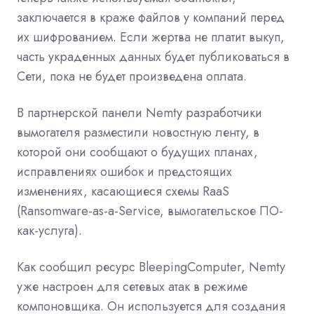
заключается в краже файлов у компаний перед
их шифрованием. Если жертва не платит выкуп,
часть украденных данных будет публиковаться в
Сети, пока не будет произведена оплата.
В партнерской панели Nemty разработчики
вымогателя разместили новостную ленту, в
которой они сообщают о будущих планах,
исправлениях ошибок и предстоящих
изменениях, касающиеся схемы RaaS
(Ransomware-as-a-Service, вымогательское ПО-
как-услуга).
Как сообщил ресурс BleepingComputer, Nemty
уже настроен для сетевых атак в режиме
компоновщика. Он используется для создания