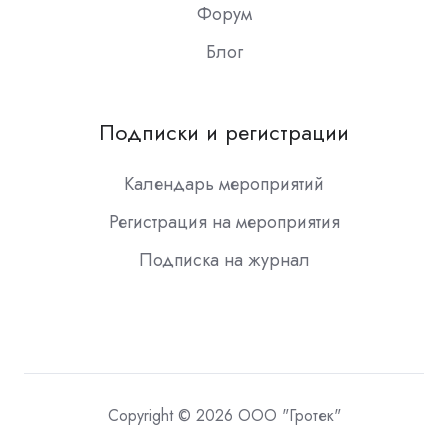
Форум
Блог
Подписки и регистрации
Календарь мероприятий
Регистрация на мероприятия
Подписка на журнал
Copyright © 2026 ООО "Гротек"