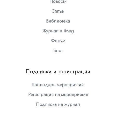
Новости
Статьи
Библиотека
Журнал в iMag
Форум
Блог
Подписки и регистрации
Календарь мероприятий
Регистрация на мероприятия
Подписка на журнал