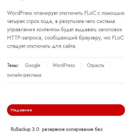
WordPress планирует отключить FLoC с помощью
четырех строк кода, в результате чего система
управления контентом будет выдавать заголовок
HTTP-запроса, сообщающий браузеру, что FLoC
следует отключить для сайта.
Темы:
Google
WordPress
Отрасль
онлайн-реклама
Недавнее
RuBackup 3.0: резервное копирование без