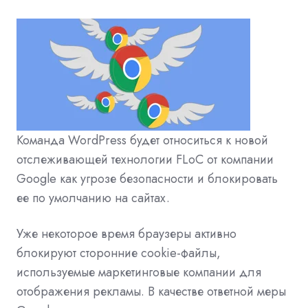
Команда WordPress будет относиться к новой
отслеживающей технологии FLoC от компании
Google как угрозе безопасности и блокировать
ее по умолчанию на сайтах.
Уже некоторое время браузеры активно
блокируют сторонние cookie-файлы,
используемые маркетинговые компании для
отображения рекламы. В качестве ответной меры