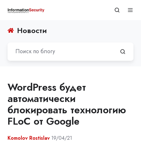
Новости
WordPress будет
автоматически
блокировать технологию
FLoC от Google
Komolov Rostislav
19/04/21