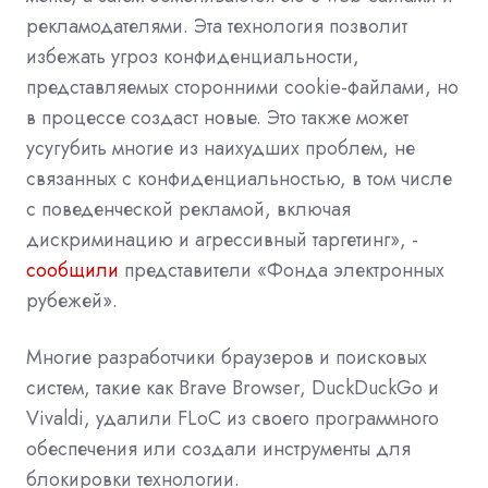
рекламодателями. Эта технология позволит
избежать угроз конфиденциальности,
представляемых сторонними cookie-файлами, но
в процессе создаст новые. Это также может
усугубить многие из наихудших проблем, не
связанных с конфиденциальностью, в том числе
с поведенческой рекламой, включая
дискриминацию и агрессивный таргетинг», -
сообщили
представители «Фонда электронных
рубежей».
Многие разработчики браузеров и поисковых
систем, такие как Brave Browser, DuckDuckGo и
Vivaldi, удалили FLoC из своего программного
обеспечения или создали инструменты для
блокировки технологии.