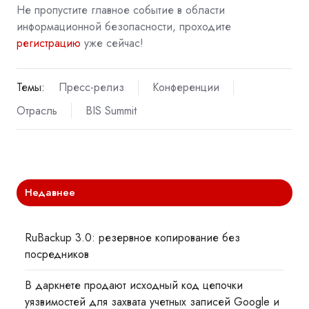
Не пропустите главное событие в области
информационной безопасности, проходите
регистрацию
уже сейчас!
Темы:
Пресс-релиз
Конференции
Отрасль
BIS Summit
Недавнее
RuBackup 3.0: резервное копирование без
посредников
В даркнете продают исходный код цепочки
уязвимостей для захвата учетных записей Google и