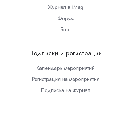
Журнал в iMag
Форум
Блог
Подписки и регистрации
Календарь мероприятий
Регистрация на мероприятия
Подписка на журнал