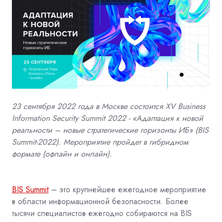
23 сентября 2022 года в Москве состоится XV Business
Information Security Summit 2022 - «Адаптация к новой
реальности – новые стратегические горизонты ИБ» (BIS
Summit-2022). Мероприятие пройдет в гибридном
формате (офлайн и онлайн).
BIS Summit
– это крупнейшее ежегодное мероприятие
в области информационной безопасности. Более
тысячи специалистов ежегодно собираются на BIS