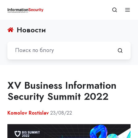
Новости
XV Business Information
Security Summit 2022
Komolov Rostislav
23/08/22