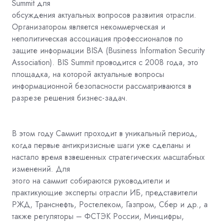
Summit для
обсуждения актуальных вопросов развития отрасли.
Организатором является некоммерческая и
неполитическая ассоциация профессионалов по
защите информации BISA (Business Information Security
Association). BIS Summit проводится с 2008 года, это
площадка, на которой актуальные вопросы
информационной безопасности рассматриваются в
разрезе решения бизнес-задач.
В этом году Саммит проходит в уникальный период,
когда первые антикризисные шаги уже сделаны и
настало время взвешенных стратегических масштабных
изменений. Для
этого на саммит собираются руководители и
практикующие эксперты отрасли ИБ, представители
РЖД, Транснефть, Ростелеком, Газпром, Сбер и др., а
также регуляторы – ФСТЭК России, Минцифры,