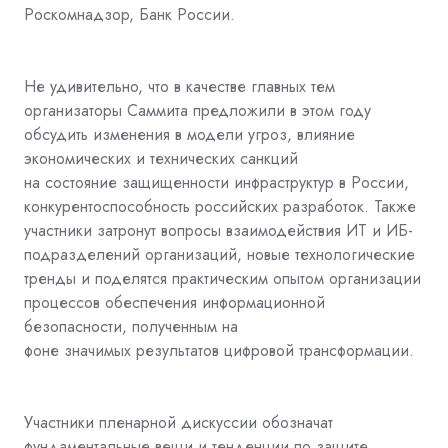
Роскомнадзор, Банк России.
Не удивительно, что в качестве главных тем
организаторы Саммита предложили в этом году
обсудить изменения в модели угроз, влияние
экономических и технических санкций
на состояние защищенности инфраструктур в России,
конкурентоспособность российских разработок. Также
участники затронут вопросы взаимодействия ИТ и ИБ-
подразделений организаций, новые технологические
тренды и поделятся практическим опытом организации
процессов обеспечения информационной
безопасности, полученным на
фоне значимых результатов цифровой трансформации.
Участники пленарной дискуссии обозначат
фундаментальные вещи и тенденции по защите