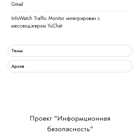
Gmail
InfoWatch Traffic Monitor интегрирован с
мессенджером YuChat
Темы
Архив
Проект "Информционная
безопасность"