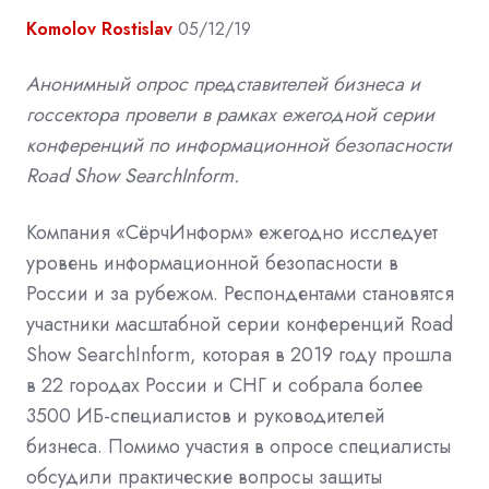
Komolov Rostislav
05/12/19
Анонимный опрос представителей бизнеса и
госсектора провели в рамках ежегодной серии
конференций по информационной безопасности
Road Show SearchInform.
Компания «СёрчИнформ» ежегодно исследует
уровень информационной безопасности в
России и за рубежом. Респондентами становятся
участники масштабной серии конференций Road
Show SearchInform, которая в 2019 году прошла
в 22 городах России и СНГ и собрала более
3500 ИБ-специалистов и руководителей
бизнеса. Помимо участия в опросе специалисты
обсудили практические вопросы защиты