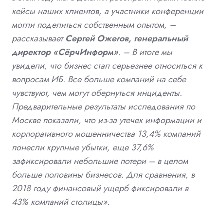
кейсы наших клиентов, а участники конференции
могли поделиться собственным опытом, –
рассказывает
Сергей Ожегов, генеральный
директор «СёрчИнформ»
. – В итоге мы
увидели, что бизнес стал серьезнее относиться к
вопросам ИБ. Все больше компаний на себе
чувствуют, чем могут обернуться инциденты.
Предварительные результаты исследования по
Москве показали, что из-за утечек информации и
корпоративного мошенничества 13,4% компаний
понесли крупные убытки, еще 37,6%
зафиксировали небольшие потери – в целом
больше половины бизнесов. Для сравнения, в
2018 году финансовый ущерб фиксировали в
43% компаний столицы».