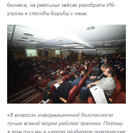
бизнеса, на реальных кейсах разобрали ИБ-
угрозы и способы борьбы с ними.
«
В вопросах информационной безопасности
лучше всякой теории работает практика. Поэтому
в этом году мы в деталях разбирали практические