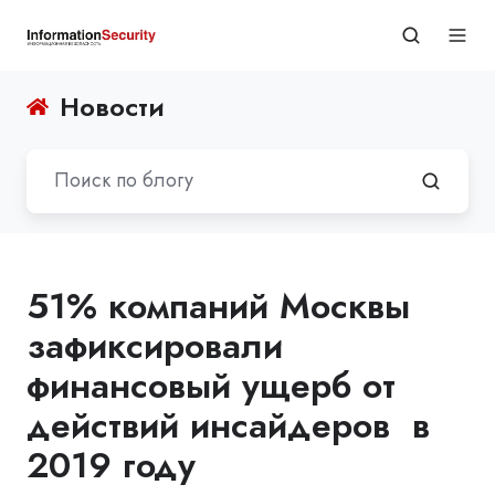
Новости
51% компаний Москвы
зафиксировали
финансовый ущерб от
действий инсайдеров в
2019 году