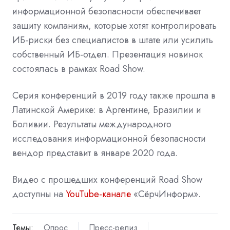
информационной безопасности обеспечивает
защиту компаниям, которые хотят контролировать
ИБ-риски без специалистов в штате или усилить
собственный ИБ-отдел. Презентация новинок
состоялась в рамках Road Show.
Серия конференций в 2019 году также прошла в
Латинской Америке: в Аргентине, Бразилии и
Боливии. Результаты международного
исследования информационной безопасности
вендор представит в январе 2020 года.
Видео с прошедших конференций Road Show
доступны на
YouTube-канале
«СёрчИнформ».
Темы:
Опрос
Пресс-релиз