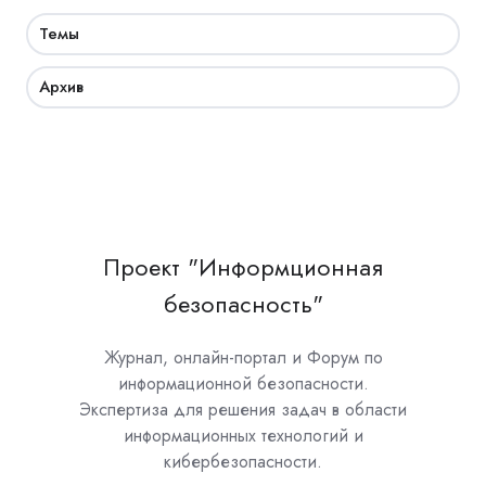
Темы
Архив
Проект "Информционная
безопасность"
Журнал, онлайн-портал и Форум по
информационной безопасности.
Экспертиза для решения задач в области
информационных технологий и
кибербезопасности.