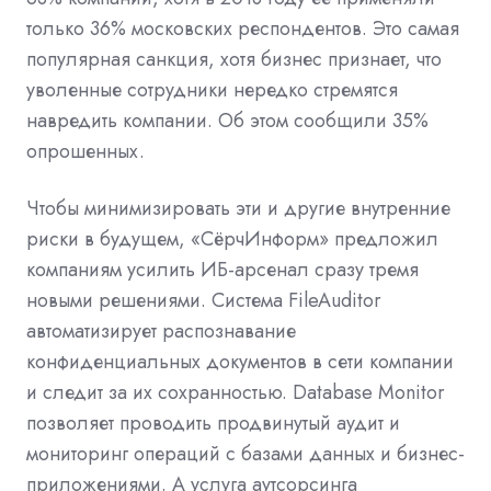
только 36% московских респондентов. Это самая
популярная санкция, хотя бизнес признает, что
уволенные сотрудники нередко стремятся
навредить компании. Об этом сообщили 35%
опрошенных.
Чтобы минимизировать эти и другие внутренние
риски в будущем, «СёрчИнформ» предложил
компаниям усилить ИБ-арсенал сразу тремя
новыми решениями. Система FileAuditor
автоматизирует распознавание
конфиденциальных документов в сети компании
и следит за их сохранностью. Database Monitor
позволяет проводить продвинутый аудит и
мониторинг операций с базами данных и бизнес-
приложениями. А услуга аутсорсинга