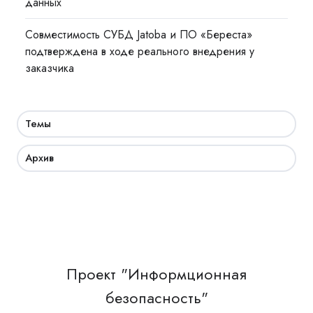
данных
Совместимость СУБД Jatoba и ПО «Береста»
подтверждена в ходе реального внедрения у
заказчика
Темы
Архив
Проект "Информционная
безопасность"