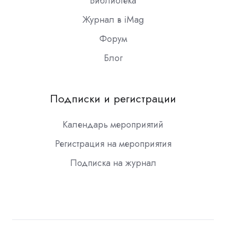
Библиотека
Журнал в iMag
Форум
Блог
Подписки и регистрации
Календарь мероприятий
Регистрация на мероприятия
Подписка на журнал