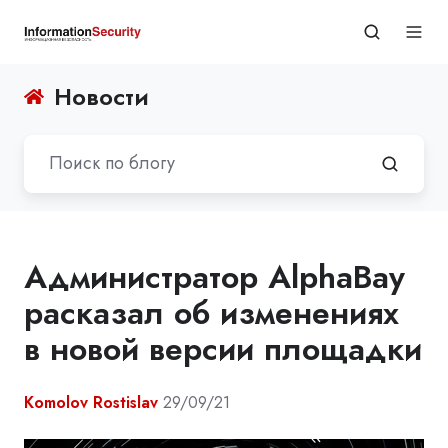
Новости
Администратор AlphaBay
расказал об изменениях
в новой версии площадки
Komolov Rostislav
29/09/21