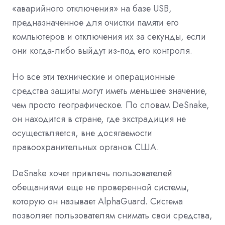
«аварийного отключения» на базе USB,
предназначенное для очистки памяти его
компьютеров и отключения их за секунды, если
они когда-либо выйдут из-под его контроля.
Но все эти технические и операционные
средства защиты могут иметь меньшее значение,
чем просто географическое. По словам DeSnake,
он находится в стране, где экстрадиция не
осуществляется, вне досягаемости
правоохранительных органов США.
DeSnake хочет привлечь пользователей
обещаниями еще не проверенной системы,
которую он называет AlphaGuard. Система
позволяет пользователям снимать свои средства,