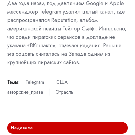
Два года назад под давлением Google и Apple
мессенджер Telegram удалил целый канал, где
распространялся Reputation, альбом
американской певицы Тейлор Свифт. Интересно,
что среди пиратских сервисов в докладе не
указана «ВКонтакте», отмечает издание. Раньше
эта соцсеть считалась на Западе одним из
крупнейших пиратских сайтов.
Темы:
Telegram
США
авторские_права
Отрасль
Недавнее