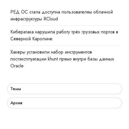
РЕД ОС стала доступна пользователям облачной
инфраструктуры RCloud
Кибератака нарушила работу трёх грузовых портов в
Северной Каролине
Хакеры установили набор инструментов
постэксплуатации khunt прямо внутри базы данных
Oracle
Темы
Архив