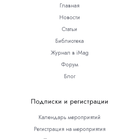
Главная
Новости
Статьи
Библиотека
Журнал в iMag
Форум
Блог
Подписки и регистрации
Календарь мероприятий
Регистрация на мероприятия