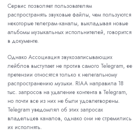
Сервис позволяет пользователям
распространять звуковые файлы, чем пользуются
некоторые телеграм-каналы, выкладывая новые
альбомы музыкальных испольнителей, говорится
в документе.
Однако Ассоциация звукозаписывающих
лейблов выступает не против самого Telegram, ее
претензии относятся только к нелегальному
распространению музыки. RIAA направила 18
тыс. запросов на удаление контента в Telegram,
но почти все из них не были удовлетворены.
Telegram уведомлял об этих запросах
владельцев каналов, однако они не стремились
их исполнять.