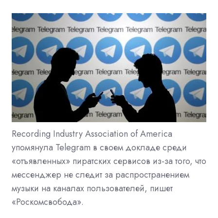
Recording Industry Association of America
упомянула Telegram в своем докладе среди
«отъявленных» пиратских сервисов из-за того, что
мессенджер не следит за распространением
музыки на каналах пользователей, пишет
«Роскомсвобода».