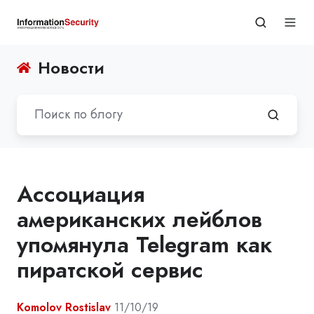
Новости
Ассоциация
американских лейблов
упомянула Telegram как
пиратской сервис
Komolov Rostislav
11/10/19