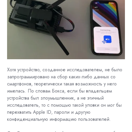
Хотя устройство, созданное исследователем, не было
запрограммировано на сбор каких-либо данных со
смартфонов, теоретически такая возможность у него
имелась. По словам Бокса, если бы владельцем
устройства был злоумышленник, а не этичный
исследователь, то с помощью такой уловки он мог бы
перехватить Apple ID, пароли и другую
конфиденциальную информацию пользователей.