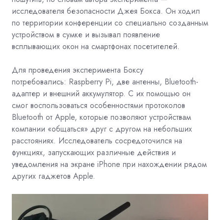
исследователя безопасности Джея Бокса. Он ходил
по территории конференции со специально созданным
устройством в сумке и вызывал появление
всплывающих окон на смартфонах посетителей.
Для проведения эксперимента Боксу
потребовались:
Raspberry Pi
, две антенны, Bluetooth-
адаптер и внешний аккумулятор. С их помощью он
смог воспользоваться особенностями протоколов
Bluetooth от Apple, которые позволяют устройствам
компании «общаться» друг с другом на небольших
расстояниях. Исследователь сосредоточился на
функциях, запускающих различные действия и
уведомления на экране iPhone при нахождении рядом
других гаджетов Apple.