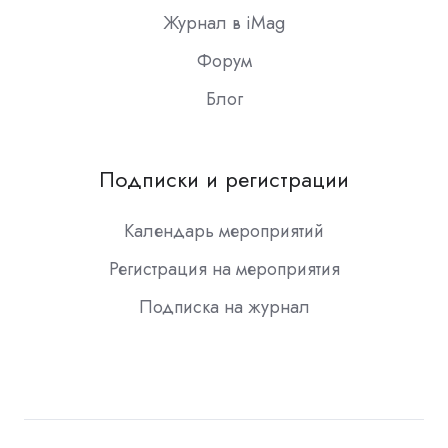
Журнал в iMag
Форум
Блог
Подписки и регистрации
Календарь мероприятий
Регистрация на мероприятия
Подписка на журнал