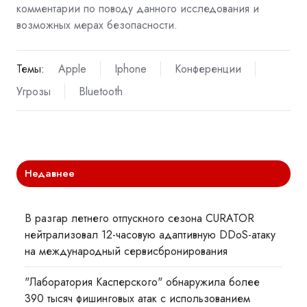
комментарии по поводу данного исследования и
возможных мерах безопасности.
Темы:
Apple
Iphone
Конференции
Угрозы
Bluetooth
Недавнее
В разгар летнего отпускного сезона CURATOR
нейтрализовал 12-часовую адаптивную DDoS-атаку
на международный сервисбронирования
"Лаборатория Касперского" обнаружила более
390 тысяч фишинговых атак с использованием