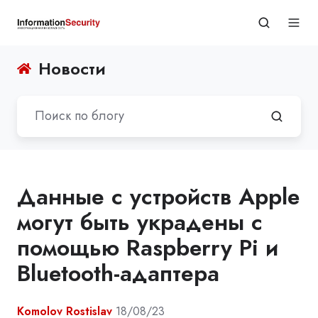
Новости
Данные с устройств Apple
могут быть украдены с
помощью Raspberry Pi и
Bluetooth-адаптера
Komolov Rostislav
18/08/23