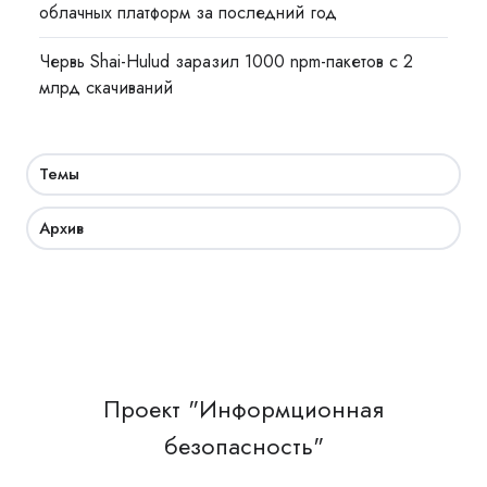
облачных платформ за последний год
Червь Shai-Hulud заразил 1000 npm-пакетов с 2
млрд скачиваний
Темы
Архив
Проект "Информционная
безопасность"