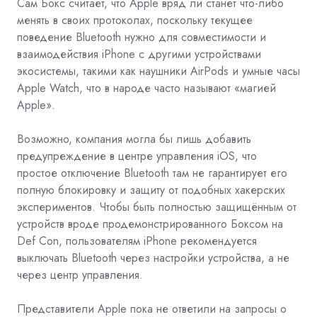
Сам Бокс считает, что Apple вряд ли станет что-либо
менять в своих протоколах, поскольку текущее
поведение Bluetooth нужно для совместимости и
взаимодействия iPhone с другими устройствами
экосистемы, такими как наушники AirPods и умные часы
Apple Watch, что в народе часто называют «магией
Apple».
Возможно, компания могла бы лишь добавить
предупреждение в центре управления iOS, что
простое отключение Bluetooth там не гарантирует его
полную блокировку и защиту от подобных хакерских
экспериментов. Чтобы быть полностью защищённым от
устройств вроде продемонстрированного Боксом на
Def Con, пользователям iPhone рекомендуется
выключать Bluetooth через настройки устройства, а не
через центр управления.
Представители Apple пока не ответили на запросы о