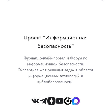
Проект "Информционная
безопасность"
Журнал, онлайн-портал и Форум по
информационной безопасности.
Экспертиза для решения задач в области
информационных технологий и
кибербезопасности.
Join