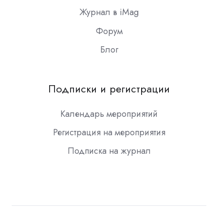
Журнал в iMag
Форум
Блог
Подписки и регистрации
Календарь мероприятий
Регистрация на мероприятия
Подписка на журнал