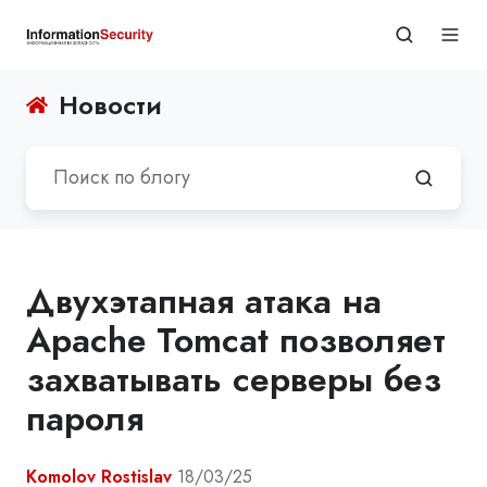
Новости
Двухэтапная атака на
Apache Tomcat позволяет
захватывать серверы без
пароля
Komolov Rostislav
18/03/25