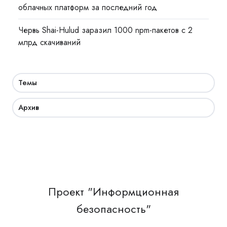
облачных платформ за последний год
Червь Shai-Hulud заразил 1000 npm-пакетов с 2
млрд скачиваний
Темы
Архив
Проект "Информционная
безопасность"