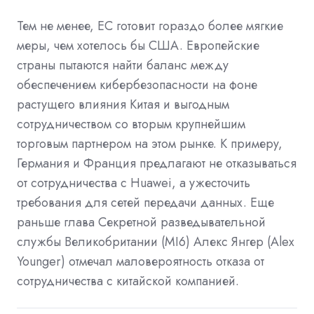
Тем не менее, ЕС готовит гораздо более мягкие
меры, чем хотелось бы США. Европейские
страны пытаются найти баланс между
обеспечением кибербезопасности на фоне
растущего влияния Китая и выгодным
сотрудничеством со вторым крупнейшим
торговым партнером на этом рынке. К примеру,
Германия и Франция предлагают не отказываться
от сотрудничества с Huawei, а ужесточить
требования для сетей передачи данных. Еще
раньше глава Секретной разведывательной
службы Великобритании (MI6) Алекс Янгер (Alex
Younger) отмечал маловероятность отказа от
сотрудничества с китайской компанией.