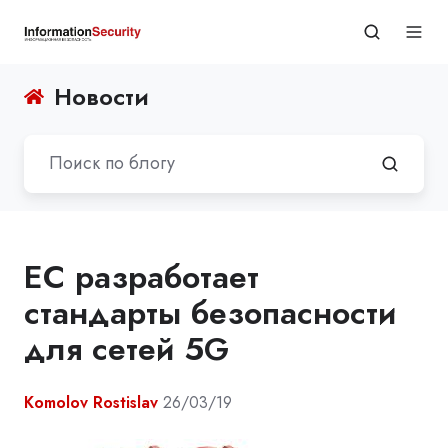
Новости
ЕС разработает
стандарты безопасности
для сетей 5G
Komolov Rostislav
26/03/19