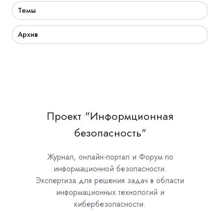
Темы
Архив
Проект "Информционная
безопасность"
Журнал, онлайн-портал и Форум по
информационной безопасности.
Экспертиза для решения задач в области
информационных технологий и
кибербезопасности.