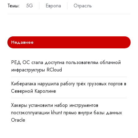
Темы:
5G
Европа
Отрасль
Недавнее
РЕД ОС стала доступна пользователям облачной
инфраструктуры RCloud
Кибератака нарушила работу трёх грузовых портов в
Северной Каролине
Хакеры установили набор инструментов
постэксплуатации khunt прямо внутри базы данных
Oracle