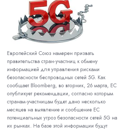
Европейский Союз намерен призвать
правительства стран-участниц к обмену
информацией для управления рисками
безопасности беспроводных сетей 5G. Как
сообщает Bloomberg, во вторник, 26 марта, ЕС
опубликует рекомендации, согласно которым
странам-участницам будет дано несколько
месяцев на выявление и сообщение ЕС
потенциальных угроз безопасности сетей 5G на
их рынках. На базе этой информации будут