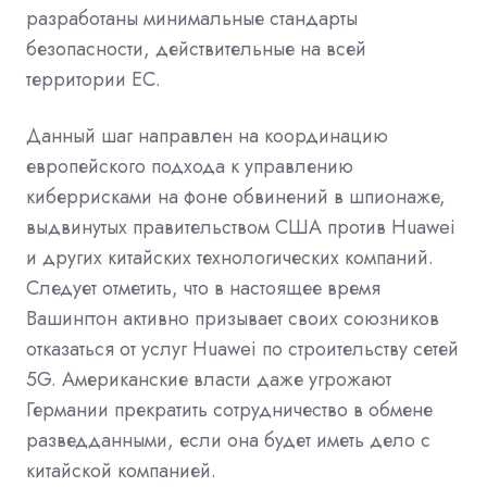
разработаны минимальные стандарты
безопасности, действительные на всей
территории ЕС.
Данный шаг направлен на координацию
европейского подхода к управлению
киберрисками на фоне обвинений в шпионаже,
выдвинутых правительством США против Huawei
и других китайских технологических компаний.
Следует отметить, что в настоящее время
Вашингтон активно призывает своих союзников
отказаться от услуг Huawei по строительству сетей
5G. Американские власти даже угрожают
Германии прекратить сотрудничество в обмене
разведданными, если она будет иметь дело с
китайской компанией.