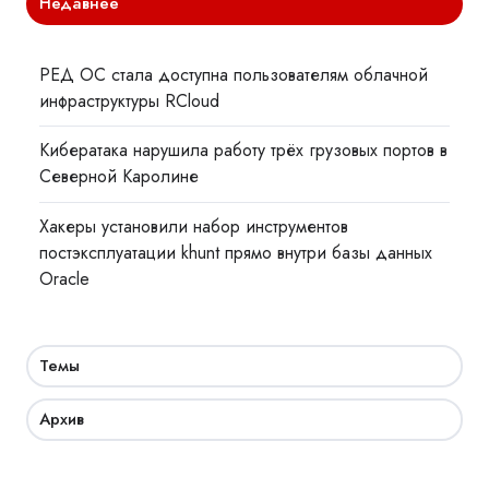
Недавнее
РЕД ОС стала доступна пользователям облачной
инфраструктуры RCloud
Кибератака нарушила работу трёх грузовых портов в
Северной Каролине
Хакеры установили набор инструментов
постэксплуатации khunt прямо внутри базы данных
Oracle
Темы
Архив