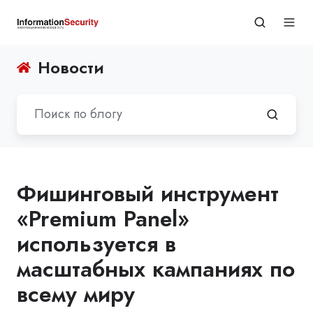
Новости
Фишинговый инструмент
«Premium Panel»
используется в
масштабных кампаниях по
всему миру