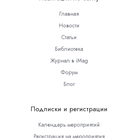
Slack
Главная
Новости
Статьи
Библиотека
Журнал в iMag
Форум
Блог
Подписки и регистрации
Календарь мероприятий
Регистрация на мероприятия