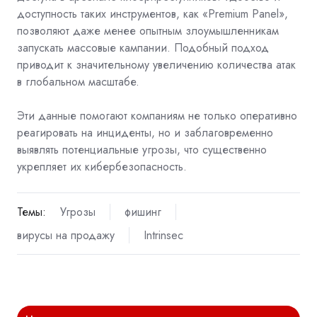
доступность таких инструментов, как «Premium Panel»,
позволяют даже менее опытным злоумышленникам
запускать массовые кампании. Подобный подход
приводит к значительному увеличению количества атак
в глобальном масштабе.
Эти данные помогают компаниям не только оперативно
реагировать на инциденты, но и заблаговременно
выявлять потенциальные угрозы, что существенно
укрепляет их кибербезопасность.
Темы:
Угрозы
фишинг
вирусы на продажу
Intrinsec