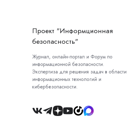
Проект "Информционная
безопасность"
Журнал, онлайн-портал и Форум по
информационной безопасности.
Экспертиза для решения задач в области
информационных технологий и
кибербезопасности.
Join
us
on