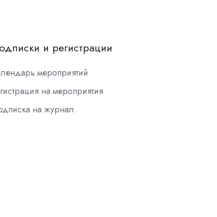
одписки и регистрации
алендарь мероприятий
гистрация на мероприятия
одписка на журнал