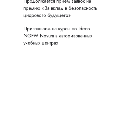
Продолжается прием заявок на
премию «За вклад в безопасность
цифрового будущего»
Приглашаем на курсы по Ideco
NGFW Novum в авторизованных
учебных центрах