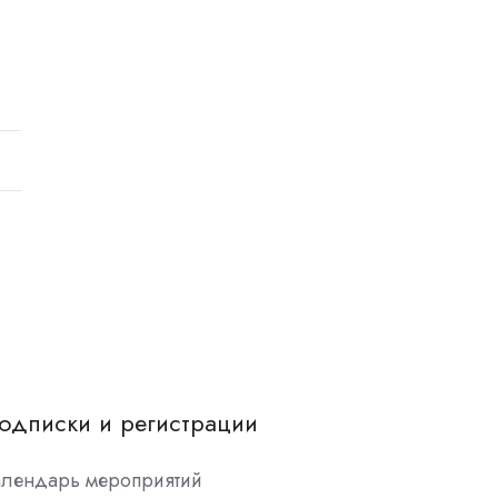
одписки и регистрации
алендарь мероприятий