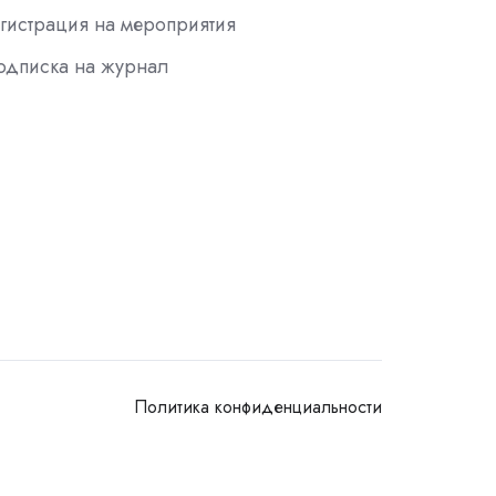
гистрация на мероприятия
одписка на журнал
Политика конфиденциальности