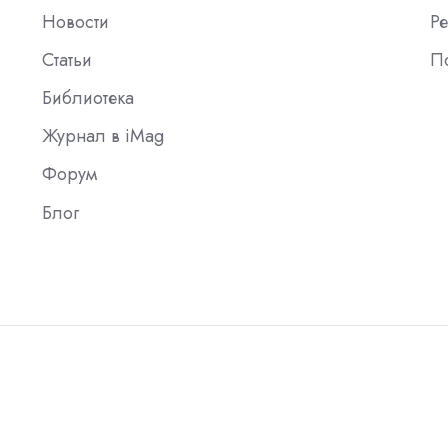
Новости
Ре
Статьи
П
Библиотека
Журнал в iMag
Форум
Блог