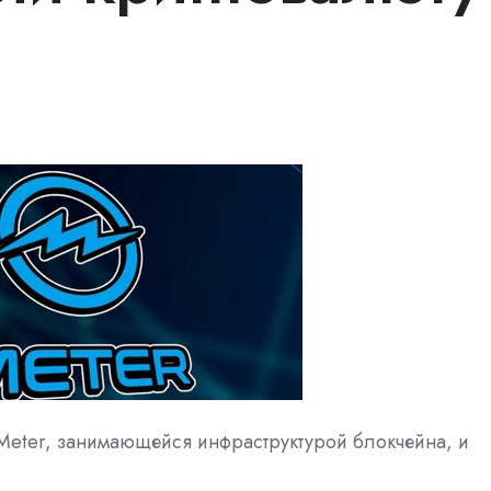
Meter, занимающейся инфраструктурой блокчейна, и