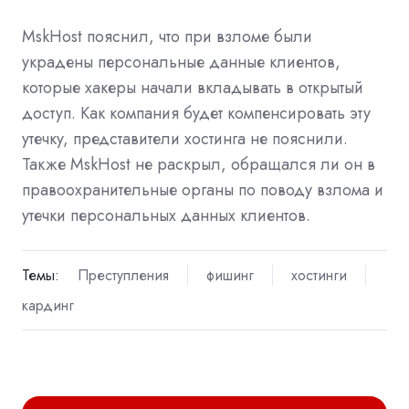
MskHost пояснил, что при взломе были
украдены персональные данные клиентов,
которые хакеры начали вкладывать в открытый
доступ. Как компания будет компенсировать эту
утечку, представители хостинга не пояснили.
Также MskHost не раскрыл, обращался ли он в
правоохранительные органы по поводу взлома и
утечки персональных данных клиентов.
Темы:
Преступления
фишинг
хостинги
кардинг