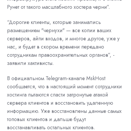
Рунет от такого масштабного хостера черни”.
“Дорогие клиенты, которые занимались
размещением "чернухи" — все копии ваших
серверов, айпи входов, и многое другое, уже у
нас, и будет в скором времени передано
сотрудникам правоохранительных органов”, -
заявили хактивисты.
В официальном Telegram-канале MskHost
сообщается, что в настоящий момент сотрудники
хостинга пытаются спасти затронутые атакой
сервера клиентов и восстановить удаленную
информацию. Уже восстановлены данные самых
топовых клиентов и дальше будут
восстанавливать остальных клиентов.