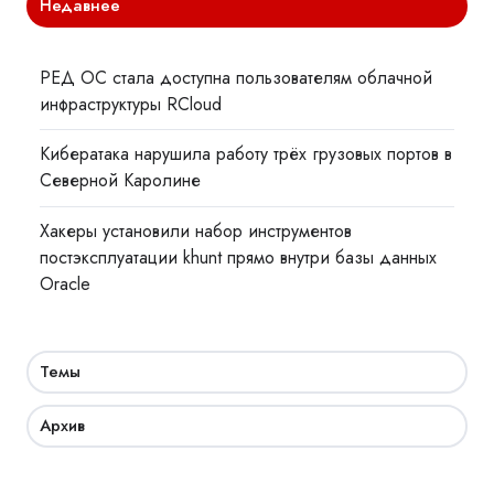
Недавнее
РЕД ОС стала доступна пользователям облачной
инфраструктуры RCloud
Кибератака нарушила работу трёх грузовых портов в
Северной Каролине
Хакеры установили набор инструментов
постэксплуатации khunt прямо внутри базы данных
Oracle
Темы
Архив