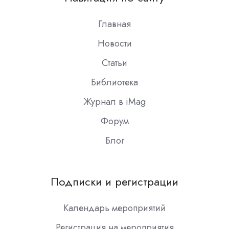
Slack
Главная
Новости
Статьи
Библиотека
Журнал в iMag
Форум
Блог
Подписки и регистрации
Календарь мероприятий
Регистрация на мероприятия