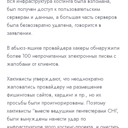
Вся инфраструктура хостинга была взломана,
был получен доступ к пользовательским
серверам и данным, а большая часть серверов
была безвозвратно удалена, говорится в
заявлении.
В абьюз-ящике провайдера хакеры обнаружили
более 100 непрочитанных электронных писем с
жалобами от клиентов.
Хактивисты утверждают, что неоднократно
жаловались провайдеру на размещение
фишинговых сайтов, кардинг и пр., но их
просьбы были проигнорированы. Поэтому
хактивисты “вместе ведущими пентестерами СНГ,
были вынуждены нанести удар по
инфраструктуре этого хостинг-проекта, и очистить