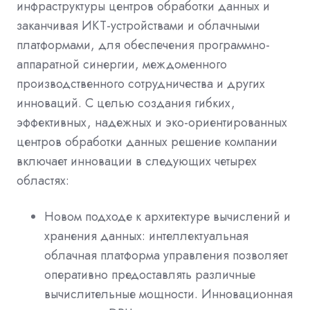
инфраструктуры центров обработки данных и
заканчивая ИКТ-устройствами и облачными
платформами, для обеспечения программно-
аппаратной синергии, междоменного
производственного сотрудничества и других
инноваций. С целью создания гибких,
эффективных, надежных и эко-ориентированных
центров обработки данных решение компании
включает инновации в следующих четырех
областях:
Новом подходе к архитектуре вычислений и
хранения данных: интеллектуальная
облачная платформа управления позволяет
оперативно предоставлять различные
вычислительные мощности. Инновационная