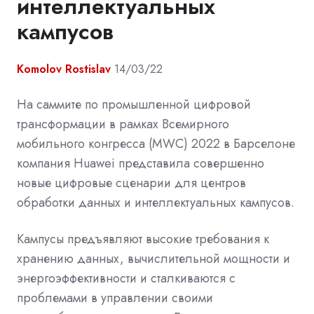
интеллектуальных
кампусов
Komolov Rostislav
14/03/22
На саммите по промышленной цифровой
трансформации в рамках Всемирного
мобильного конгресса (MWC) 2022 в Барселоне
компания Huawei представила совершенно
новые цифровые сценарии для центров
обработки данных и интеллектуальных кампусов.
Кампусы предъявляют высокие требования к
хранению данных, вычислительной мощности и
энергоэффективности и сталкиваются с
проблемами в управлении своими