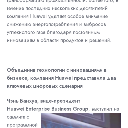
трансформацию промышленности. Более того, в
течение последних нескольких десятилетий
компания Huawei уделяет особое внимание
снижению энергопотребления и выбросов
углекислого газа благодаря постоянным
инновациям в области продуктов и решений.
Объединив технологии с инновациями в
бизнесе, компания Huawei представила два
ключевых цифровых сценария
Чэнь Банхуа, вице-президент
Huawei Enterprise Business Group
,
выступил на
саммите с
программной