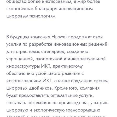
общество более инклюзивным, а мир более
экологичным благодаря инновационным
цифровым технологиям.
В будущем компания Huawei продолжит свои
усилия по разработке инновационных решений
для отраслевых сценариев, созданию
упрощенной, экологичной и интеллектуальной
инфраструктуры ИКТ, практическому
обеспечению устойчивого развития с
использованием ИКТ, а также созданию систем
цифровых двойников. Кроме того, компания
будет предоставлять оптимальные услуги,
повышать эффективность производства, ускорять
цифровую и экологическую трансформацию