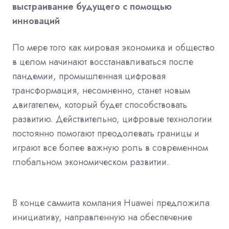
выстраивание будущего с помощью
инноваций
По мере того как мировая экономика и общество
в целом начинают восстанавливаться после
пандемии, промышленная цифровая
трансформация, несомненно, станет новым
двигателем, который будет способствовать
развитию. Действительно, цифровые технологии
постоянно помогают преодолевать границы и
играют все более важную роль в современном
глобальном экономическом развитии.
В конце саммита компания Huawei предложила
инициативу, направленную на обеспечение