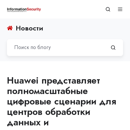
Новости
Huawei представляет
полномасштабные
цифровые сценарии для
центров обработки
данных и