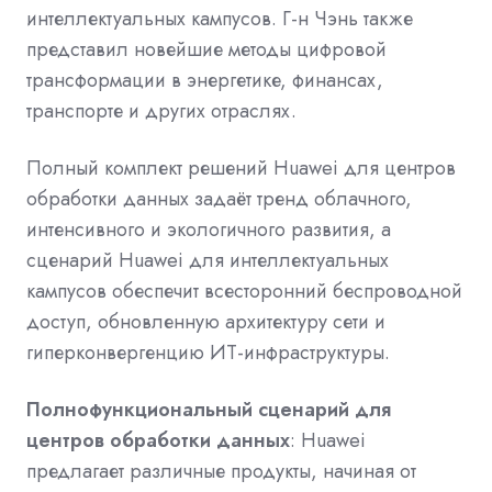
интеллектуальных кампусов. Г-н Чэнь также
представил новейшие методы цифровой
трансформации в энергетике, финансах,
транспорте и других отраслях.
Полный комплект решений Huawei для центров
обработки данных задаёт тренд облачного,
интенсивного и экологичного развития, а
сценарий Huawei для интеллектуальных
кампусов обеспечит всесторонний беспроводной
доступ, обновленную архитектуру сети и
гиперконвергенцию ИТ-инфраструктуры.
Полнофункциональный сценарий для
центров обработки данных
: Huawei
предлагает различные продукты, начиная от