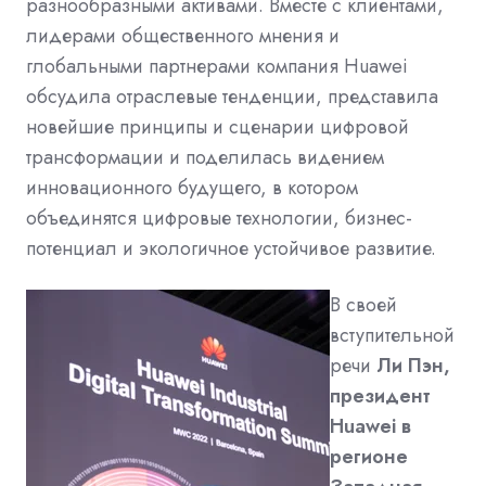
разнообразными активами. Вместе с клиентами,
лидерами общественного мнения и
глобальными партнерами компания Huawei
обсудила отраслевые тенденции, представила
новейшие принципы и сценарии цифровой
трансформации и поделилась видением
инновационного будущего, в котором
объединятся цифровые технологии, бизнес-
потенциал и экологичное устойчивое развитие.
В своей
вступительной
речи
Ли Пэн,
президент
Huawei в
регионе