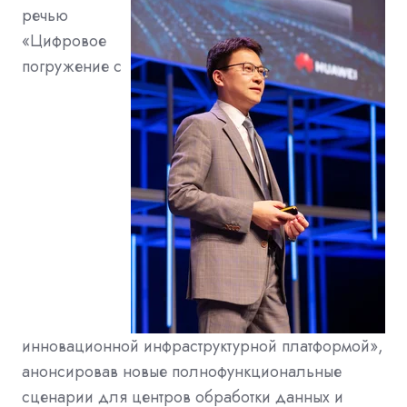
речью
«Цифровое
погружение с
инновационной инфраструктурной платформой»,
анонсировав новые полнофункциональные
сценарии для центров обработки данных и