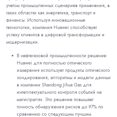
учетом промышленных сценариев применения, в
таких областях как энергетика, транспорт и
финансы. Используя инновационные
технологии, компания Huawei способствует
успеху клиентов в цифровой трансформации и
модернизации.
В нефтегазовой промышленности решение
Huawei для полностью оптического
измерения использует продукты оптического
зондирования, алгоритмы и модели данных
в компании Shandong Jihua Gas для
интеллектуального контроля событий на
магистралях. Это решение повышает
точность обнаружения рисков до 97% по
сравнению со следующим лучшим