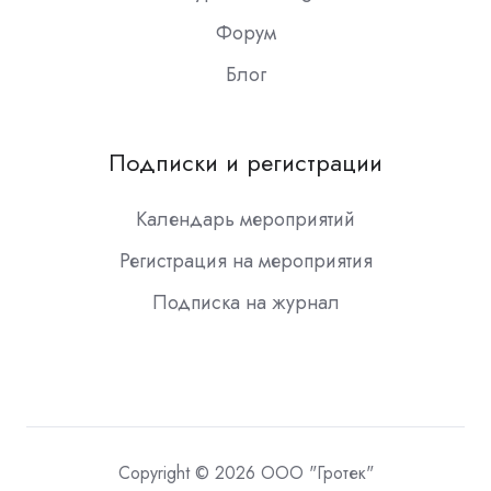
Форум
Блог
Подписки и регистрации
Календарь мероприятий
Регистрация на мероприятия
Подписка на журнал
Copyright © 2026 ООО "Гротек"