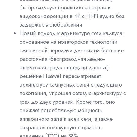
беспроводную проекцию на экран и
видеоконференции в 4K с Hi-Fi аудио без
задержек в отображении.
Новый подход к архитектуре сети кампуса:
основанное на новаторской технологии
смешанной передачи данных на большие
расстояния (беспроводная медно-
оптическая среда передачи данных)
решение Huawei пересматривает
архитектуру кампусных сетей следующего
поколения, упрощая сетевую архитектуру с
трех до двух уровней. Кроме того, оно
снижает потребляемую мощность
аппаратного зала и всей сети, а также
сокращает совокупную стоимость
владения (TCO) на 38%.