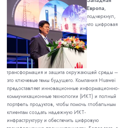
Западная
Европа
,
подчеркнул,
что цифровая
трансформация и защита окружающей среды –
это ключевые темы будущего. Компания Huawei
предоставляет инновационные информационно-
коммуникационные технологии (ИКТ) и полный
портфель продуктов, чтобы помочь глобальным
клиентам создать надежную ИКТ-
инфраструктуру и обеспечить цифровую