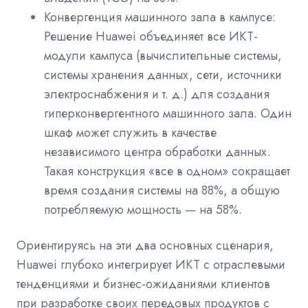
Конвергенция машинного зала в кампусе:
Решение Huawei объединяет все ИКТ-
модули кампуса (вычислительные системы,
системы хранения данных, сети, источники
электроснабжения и т. д.) для создания
гиперконвергентного машинного зала. Один
шкаф может служить в качестве
независимого центра обработки данных.
Такая конструкция «все в одном» сокращает
время создания системы на 88%, а общую
потребляемую мощность — на 58%.
Ориентируясь на эти два основных сценария,
Huawei глубоко интегрирует ИКТ с отраслевыми
тенденциями и бизнес-ожиданиями клиентов
при разработке своих передовых продуктов с