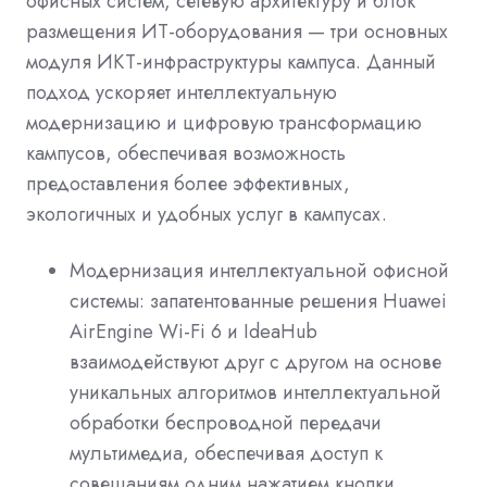
офисных систем, сетевую архитектуру и блок
размещения ИТ-оборудования — три основных
модуля ИКТ-инфраструктуры кампуса. Данный
подход ускоряет интеллектуальную
модернизацию и цифровую трансформацию
кампусов, обеспечивая возможность
предоставления более эффективных,
экологичных и удобных услуг в кампусах.
Модернизация интеллектуальной офисной
системы: запатентованные решения Huawei
AirEngine Wi-Fi 6 и IdeaHub
взаимодействуют друг с другом на основе
уникальных алгоритмов интеллектуальной
обработки беспроводной передачи
мультимедиа, обеспечивая доступ к
совещаниям одним нажатием кнопки,