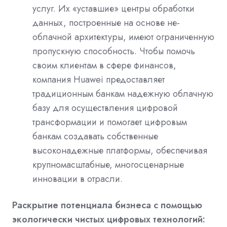
услуг. Их «уставшие» центры обработки
данных, построенные на основе не-
облачной архитектуры, имеют ограниченную
пропускную способность. Чтобы помочь
своим клиентам в сфере финансов,
компания Huawei предоставляет
традиционным банкам надежную облачную
базу для осуществления цифровой
трансформации и помогает цифровым
банкам создавать собственные
высоконадежные платформы, обеспечивая
крупномасштабные, многосценарные
инновации в отрасли.
Раскрытие потенциала бизнеса с помощью
экологически чистых цифровых технологий: