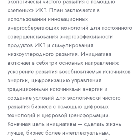
экологически чистого развития с помощью
«зеленых» ИКТ. План заключается в
использовании инновационных
энергосберегающих технологий для постоянного
совершенствования энергоэффективности
продуктов ИКТ и стимулирования
низкоуглеродного развития. Инициатива
включает в себя три основных направления:
ускорение развития возобновляемых источников
энергии, цифровизацию управления
традиционными источниками энергии и
создание условий для экологически чистого
развития бизнеса с помощью цифровых
технологий и цифровой трансформации.
Конечная цель инициативы — сделать жизнь
лучше, бизнес более интеллектуальным,