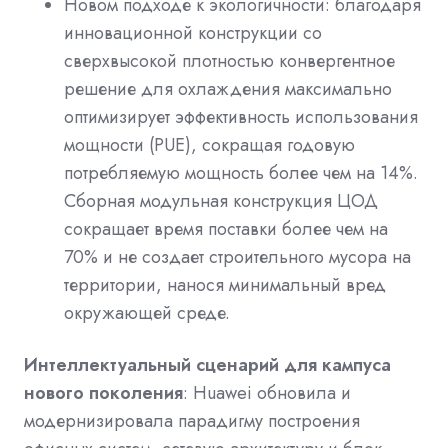
Новом подходе к экологичности: благодаря
инновационной конструкции со
сверхвысокой плотностью конвергентное
решение для охлаждения максимально
оптимизирует эффективность использования
мощности (PUE), сокращая годовую
потребляемую мощность более чем на 14%.
Сборная модульная конструкция ЦОД
сокращает время поставки более чем на
70% и не создает строительного мусора на
территории, нанося минимальный вред
окружающей среде.
Интеллектуальный сценарий для кампуса
нового поколения
: Huawei обновила и
модернизировала парадигму построения