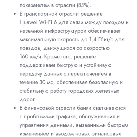
показателем в отрасли (83%).
В транспортной отрасли решение
Huawei Wi-Fi 6 для связи между поездом и
наземной инфраструктурой обеспечивает
максимальную скорость до 1,4 Гбит/с для
поездов, движущихся со скоростью
160 км/ч. Кроме того, решение
поддерживает быструю и устойчивую
передачу данных с переключением в
течение 30 мс, обеспечивая безопасную и
стабильную работу городских железных
дорог.
В финансовой отрасли банки сталкиваются
с проблемами трафика, обслуживания и
управления данными, вызванными быстрым
изменением и вводом новых финансовых