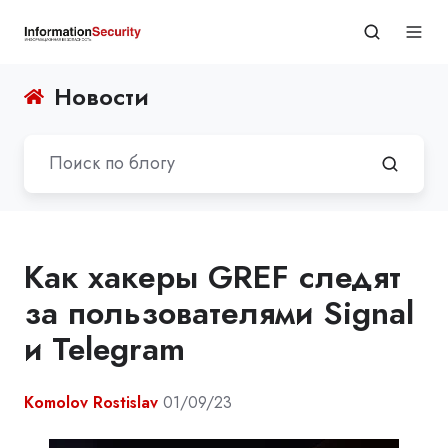
Новости
Как хакеры GREF следят
за пользователями Signal
и Telegram
Komolov Rostislav
01/09/23