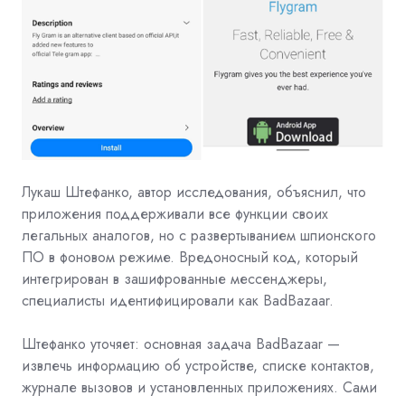
Лукаш Штефанко, автор исследования, объяснил, что
приложения поддерживали все функции своих
легальных аналогов, но с развертыванием шпионского
ПО в фоновом режиме. Вредоносный код, который
интегрирован в зашифрованные мессенджеры,
специалисты идентифицировали как BadBazaar.
Штефанко уточяет: основная задача BadBazaar —
извлечь информацию об устройстве, списке контактов,
журнале вызовов и установленных приложениях. Сами