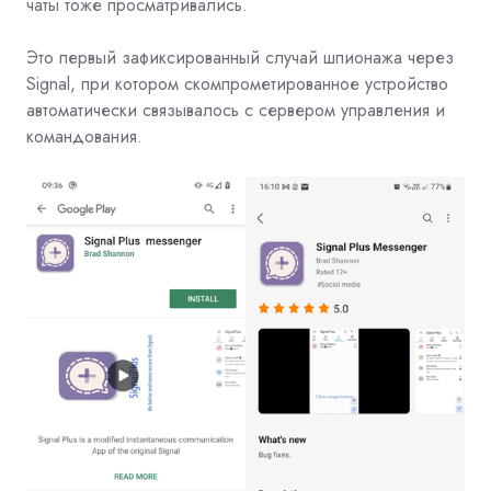
чаты тоже просматривались.
Это первый зафиксированный случай шпионажа через
Signal, при котором скомпрометированное устройство
автоматически связывалось с сервером управления и
командования.