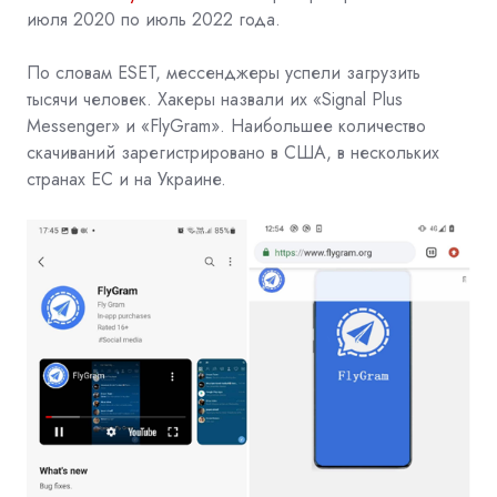
июля 2020 по июль 2022 года.
По словам ESET, мессенджеры успели загрузить
тысячи человек. Хакеры назвали их «Signal Plus
Messenger» и «FlyGram». Наибольшее количество
скачиваний зарегистрировано в США, в нескольких
странах ЕС и на Украине.