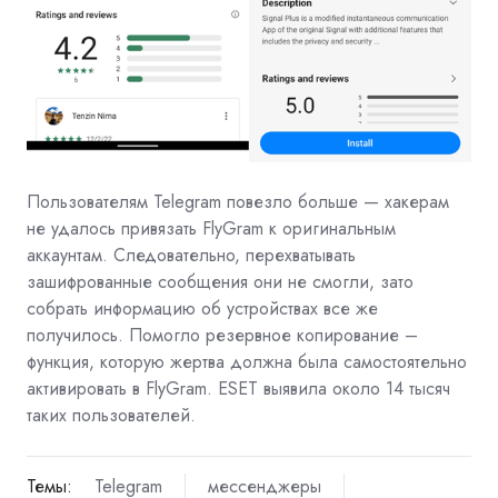
Пользователям Telegram повезло больше — хакерам
не удалось привязать FlyGram к оригинальным
аккаунтам. Следовательно, перехватывать
зашифрованные сообщения они не смогли, зато
собрать информацию об устройствах все же
получилось. Помогло резервное копирование –
функция, которую жертва должна была самостоятельно
активировать в FlyGram. ESET выявила около 14 тысяч
таких пользователей.
Темы:
Telegram
мессенджеры