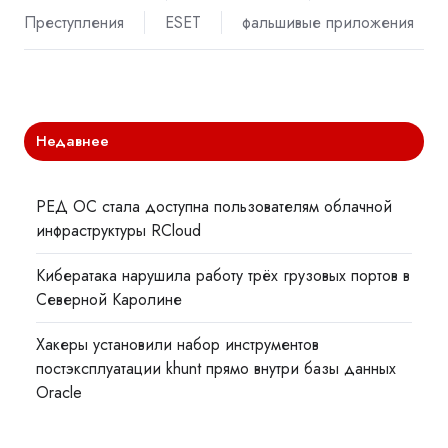
Преступления
ESET
фальшивые приложения
Недавнее
РЕД ОС стала доступна пользователям облачной
инфраструктуры RCloud
Кибератака нарушила работу трёх грузовых портов в
Северной Каролине
Хакеры установили набор инструментов
постэксплуатации khunt прямо внутри базы данных
Oracle