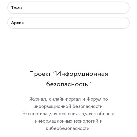
Темы
Архив
Проект "Информционная
безопасность"
Журнал, онлайн-портал и Форум по
информационной безопасности.
Экспертиза для решения задач в области
информационных технологий и
кибербезопасности.