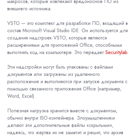
макросов, которые извлекают вредоносное ПО из
внешнего источника.
VSTO — это комплект для разработки ПО, входящий в
состав Microsoft Visual Studio IDE. Он используется для
создания надстроек VSTO, которые являются
расширениями для приложений Office, способными
выполнять код на компьютере. Это передает
Securitylab
.
Эти надстройки могут быть упакованы с файлами
документов или загружены из удаленного
расположения и выполняются при запуске документа с
помощью связанного приложения Office (например,
Word, Excel).
Полезная нагрузка хранится вместе с документом,
обычно внутри ISO-контейнера. Злоумышленники
делают эти дополнительные файлы «скрытыми»,
надеясь, что жертва их не заметит и решит, что архив