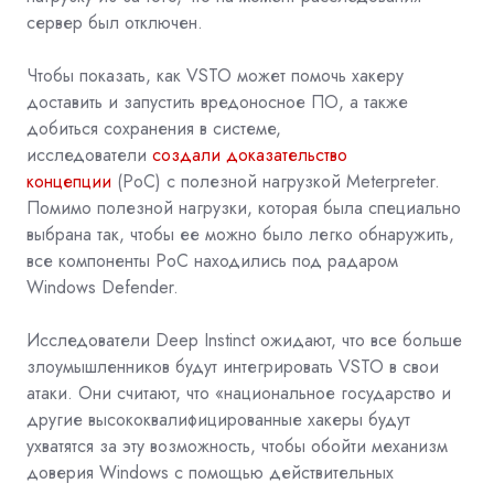
сервер был отключен.
Чтобы показать, как VSTO может помочь хакеру
доставить и запустить вредоносное ПО, а также
добиться сохранения в системе,
исследователи
создали доказательство
концепции
(PoC) с полезной нагрузкой Meterpreter.
Помимо полезной нагрузки, которая была специально
выбрана так, чтобы ее можно было легко обнаружить,
все компоненты PoC находились под радаром
Windows Defender.
Исследователи Deep Instinct ожидают, что все больше
злоумышленников будут интегрировать VSTO в свои
атаки. Они считают, что «национальное государство и
другие высококвалифицированные хакеры будут
ухватятся за эту возможность, чтобы обойти механизм
доверия Windows с помощью действительных