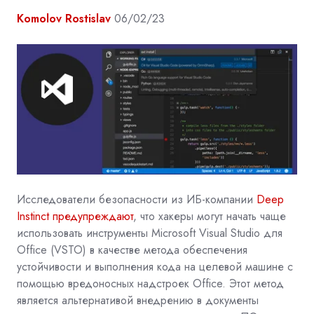
Komolov Rostislav
06/02/23
Исследователи безопасности из ИБ-компании
Deep
Instinct
предупреждают
, что хакеры могут начать чаще
использовать инструменты Microsoft Visual Studio для
Office (VSTO) в качестве метода обеспечения
устойчивости и выполнения кода на целевой машине с
помощью вредоносных надстроек Office. Этот метод
является альтернативой
внедрению в документы