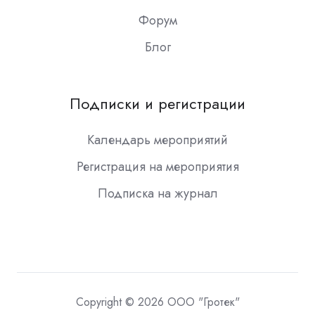
Форум
Блог
Подписки и регистрации
Календарь мероприятий
Регистрация на мероприятия
Подписка на журнал
Copyright © 2026 ООО "Гротек"