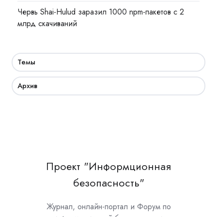
Червь Shai-Hulud заразил 1000 npm-пакетов с 2
млрд скачиваний
Темы
Архив
Проект "Информционная
безопасность"
Журнал, онлайн-портал и Форум по