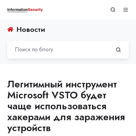
Новости
Легитимный инструмент
Microsoft VSTO будет
чаще использоваться
хакерами для заражения
устройств