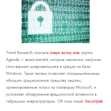
Trend Research описала
новую волну атак
группы
Agenda — вымогателей, которые научились запускать
Linux‑вариант шифровальщика в средах на базе
Windows. Такая тактика позволяет злоумышленникам
обходить традиционные средства защиты,
ориентированные только на платформу Microsoft, и
усложняет обнаружение вредоносной активности в
гибридных инфраструктурах. Об этом пишет
Securitylab
.