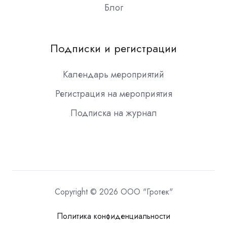
Блог
Подписки и регистрации
Календарь мероприятий
Регистрация на мероприятия
Подписка на журнал
Copyright © 2026 ООО "Гротек"
Политика конфиденциальности