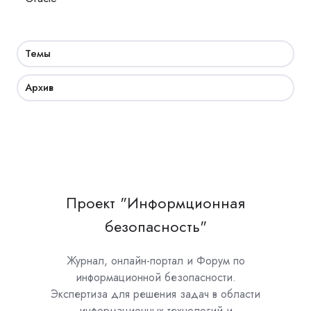
Темы
Архив
Проект "Информционная
безопасность"
Журнал, онлайн-портал и Форум по
информационной безопасности.
Экспертиза для решения задач в области
информационных технологий и