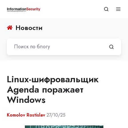
Новости
Linux-шифровальщик
Agenda поражает
Windows
Komolov Rostislav
27/10/25