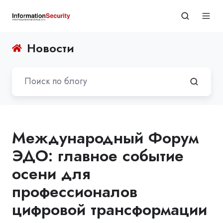
Новости
Международный Форум
ЭДО: главное событие
осени для
профессионалов
цифровой трансформации