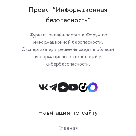
Проект "Информционная
безопасность"
Журнал, онлайн-портал и Форум по
информационной безопасности.
Экспертиза для решения задач в области
информационных технологий и
кибербезопасности.
Join
us
on
Навигация по сайту
Slack
Главная