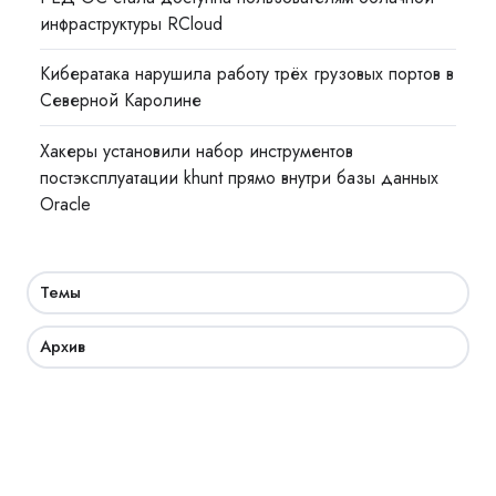
инфраструктуры RCloud
Кибератака нарушила работу трёх грузовых портов в
Северной Каролине
Хакеры установили набор инструментов
постэксплуатации khunt прямо внутри базы данных
Oracle
Темы
Архив