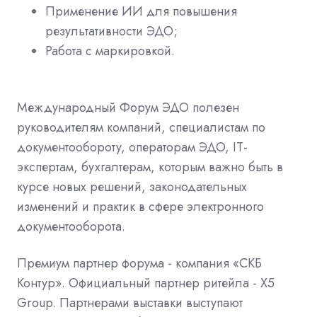
Применение ИИ для повышения
результативности ЭДО;
Работа с маркировкой.
Международный Форум ЭДО полезен
руководителям компаний, специалистам по
документообороту, операторам ЭДО, IT-
экспертам, бухгалтерам, которым важно быть в
курсе новых решений, законодательных
изменений и практик в сфере электронного
документооборота.
Премиум партнер форума - компания «СКБ
Контур». Официальный партнер ритейла - X5
Group. Партнерами выставки выступают