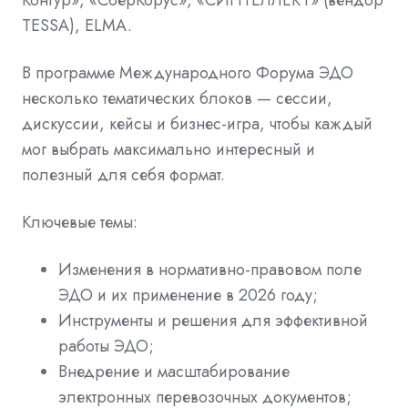
TESSA), ELMA.
В программе Международного Форума ЭДО
несколько тематических блоков — сессии,
дискуссии, кейсы и бизнес-игра, чтобы каждый
мог выбрать максимально интересный и
полезный для себя формат.
Ключевые темы:
Изменения в нормативно-правовом поле
ЭДО и их применение в 2026 году;
Инструменты и решения для эффективной
работы ЭДО;
Внедрение и масштабирование
электронных перевозочных документов;