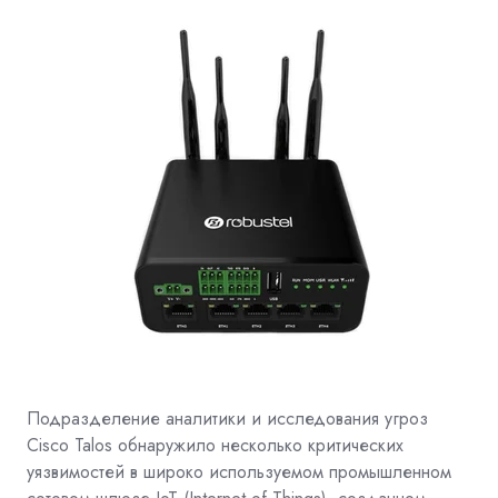
Подразделение аналитики и исследования угроз
Cisco Talos обнаружило несколько критических
уязвимостей в широко используемом промышленном