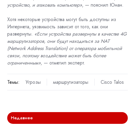
устройство, и атаковать компьютер»
, — пояснил Юнан.
Хотя некоторые устройства могут быть доступны из
Интернета, уязвимость зависит от того, как они
развернуты.
«Если устройства развернуты в качестве 4G
маршрутизаторов, они будут находиться за NAT
(Network Address Translation) от оператора мобильной
связи, поэтому воздействие может быть более
ограниченным»,
— отметил эксперт.
Темы:
Угрозы
маршрутизаторы
Cisco Talos
Недавнее