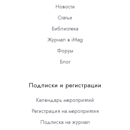
Новости
Статьи
Библиотека
Журнал в iMag
Форум
Блог
Подписки и регистрации
Календарь мероприятий
Регистрация на мероприятия
Подписка на журнал