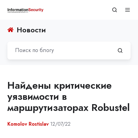
Новости
Найдены критические
уязвимости в
маршрутизаторах Robustel
Komolov Rostislav
12/07/22