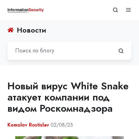
Новости
Новый вирус White Snake
атакует компании под
видом Роскомнадзора
Komolov Rostislav
02/08/23