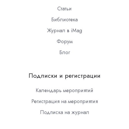
Статьи
Библиотека
Журнал в iMag
Форум
Блог
Подписки и регистрации
Календарь мероприятий
Регистрация на мероприятия
Подписка на журнал