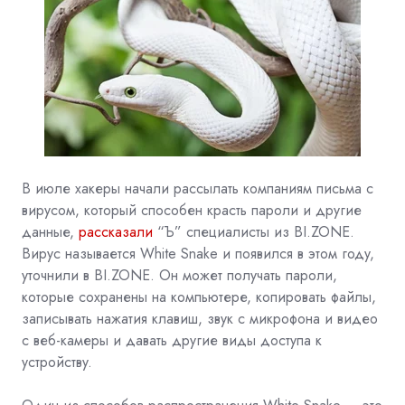
В июле хакеры начали рассылать компаниям письма с
вирусом, который способен красть пароли и другие
данные,
рассказали
“Ъ” специалисты из BI.ZONE.
Вирус называется White Snake и появился в этом году,
уточнили в BI.ZONE. Он может получать пароли,
которые сохранены на компьютере, копировать файлы,
записывать нажатия клавиш, звук с микрофона и видео
с веб-камеры и давать другие виды доступа к
устройству.