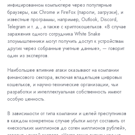
инфицированном компьютере через популярные
браузеры, как Chrome и FireFox (пароли, загрузки), и
известные программы, например, Outlook, Discord,
Telegram и т. д., а также с криптокошельков. «В случае
заражения одного сотрудника White Snake
злоумышленники могут получить доступ к устройствам
других через собранные учетные данные», — говорит
один из экспертов.
Наибольшее влияние атаки оказывают на компании
финансового сектора, включая владельцев цифровых
кошельков, и научно-технические организации, чьи
разработки и интеллектуальная собственность имеют
особую ценность.
В зависимости от типа компании и целей преступников
в каждом конкретном случае убытки могут составить от
«нескольких миллионов до сотен миллионов рублей»,