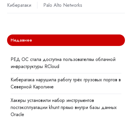
Кибератаки
Palo Alto Networks
Недавнее
РЕД ОС стала доступна пользователям облачной
инфраструктуры RCloud
Кибератака нарушила работу трёх грузовых портов в
Северной Каролине
Хакеры установили набор инструментов
постэксплуатации khunt прямо внутри базы данных
Oracle