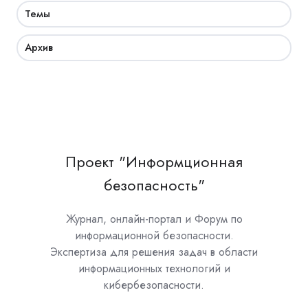
Темы
Архив
Проект "Информционная
безопасность"
Журнал, онлайн-портал и Форум по
информационной безопасности.
Экспертиза для решения задач в области
информационных технологий и
кибербезопасности.