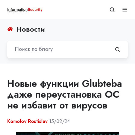
Новости
Новые функции Glubteba
даже переустановка ОС
не избавит от вирусов
Komolov Rostislav
15/02/24