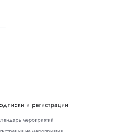
одписки и регистрации
алендарь мероприятий
гистрация на мероприятия