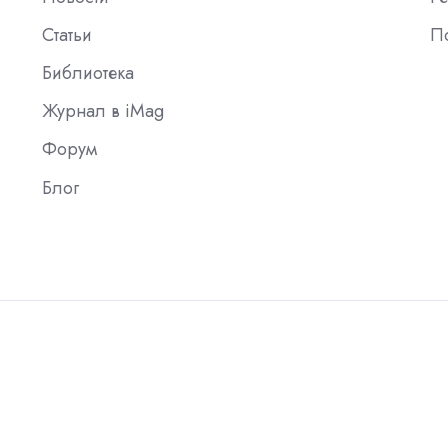
Статьи
П
Библиотека
Журнал в iMag
Форум
Блог