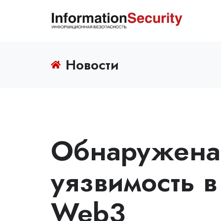
Новости
Обнаружена
уязвимость в
Web3