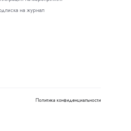
одписка на журнал
Политика конфиденциальности