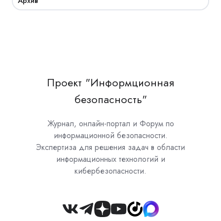
Архив
Проект "Информционная
безопасность"
Журнал, онлайн-портал и Форум по
информационной безопасности.
Экспертиза для решения задач в области
информационных технологий и
кибербезопасности.
Join