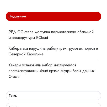
Недавнее
РЕД ОС стала доступна пользователям облачной
инфраструктуры RCloud
Кибератака нарушила работу трёх грузовых портов в
Северной Каролине
Хакеры установили набор инструментов
постэксплуатации khunt прямо внутри базы данных
Oracle
Темы