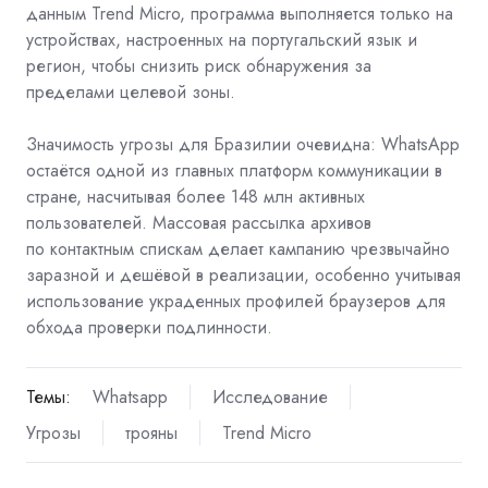
данным Trend Micro, программа выполняется только на
устройствах, настроенных на португальский язык и
регион, чтобы снизить риск обнаружения за
пределами целевой зоны.
Значимость угрозы для Бразилии очевидна: WhatsApp
остаётся одной из главных платформ коммуникации в
стране, насчитывая более 148 млн активных
пользователей. Массовая рассылка архивов
по
контактным спискам делает кампанию чрезвычайно
заразной и дешёвой в реализации, особенно учитывая
использование украденных профилей браузеров для
обхода проверки подлинности.
Темы:
Whatsapp
Исследование
Угрозы
трояны
Trend Micro