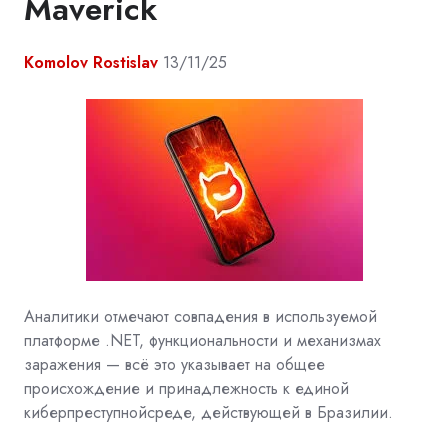
Maverick
Komolov Rostislav
13/11/25
Аналитики отмечают совпадения в используемой
платформе .NET, функциональности и механизмах
заражения — всё это указывает на общее
происхождение и принадлежность к единой
киберпреступнойсреде, действующей в Бразилии.