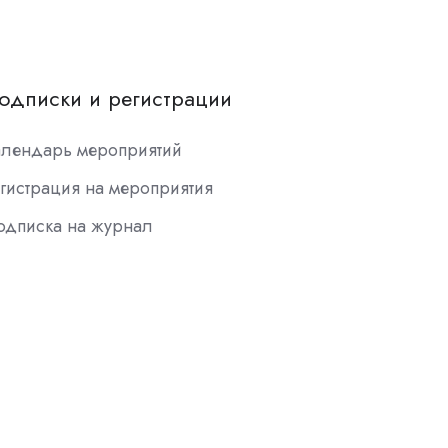
одписки и регистрации
алендарь мероприятий
гистрация на мероприятия
одписка на журнал