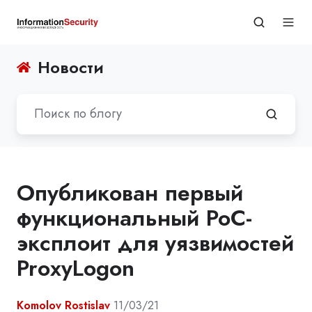
Новости
Опубликован первый
функциональный PoC-
эксплоит для уязвимостей
ProxyLogon
Komolov Rostislav
11/03/21