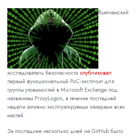
Вьетнамский
исследователь безопасности
опубликовал
первый функциональный PoC-эксплоит для
группы уязвимостей в Microsoft Exchange под
названием ProxyLogon, в течение последней
недели активно эксплуатируемых хакерами всех
мастей.
За последние несколько дней на GitHub было