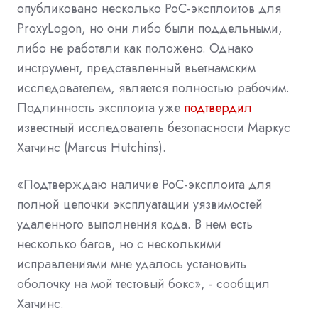
опубликовано несколько PoC-эксплоитов для
ProxyLogon, но они либо были поддельными,
либо не работали как положено. Однако
инструмент, представленный вьетнамским
исследователем, является полностью рабочим.
Подлинность эксплоита уже
подтвердил
известный исследователь безопасности Маркус
Хатчинс (Marcus Hutchins).
«Подтверждаю наличие PoC-эксплоита для
полной цепочки эксплуатации уязвимостей
удаленного выполнения кода. В нем есть
несколько багов, но с несколькими
исправлениями мне удалось установить
оболочку на мой тестовый бокс», - сообщил
Хатчинс.