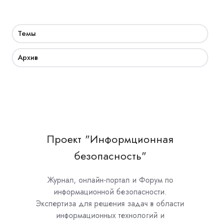
Темы
Архив
Проект "Информционная
безопасность"
Журнал, онлайн-портал и Форум по
информационной безопасности.
Экспертиза для решения задач в области
информационных технологий и