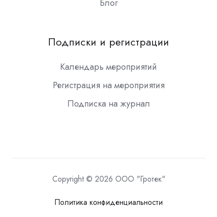
Блог
Подписки и регистрации
Календарь мероприятий
Регистрация на мероприятия
Подписка на журнал
Copyright © 2026 ООО "Гротек"
Политика конфиденциальности