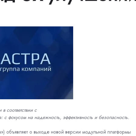
 в соответствии с
: с фокусом на надежность, эффективность и безопасность.
ра») объявляет о выходе новой версии модульной платформы