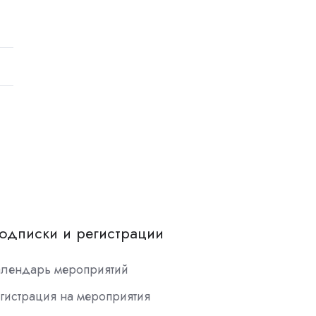
одписки и регистрации
алендарь мероприятий
гистрация на мероприятия