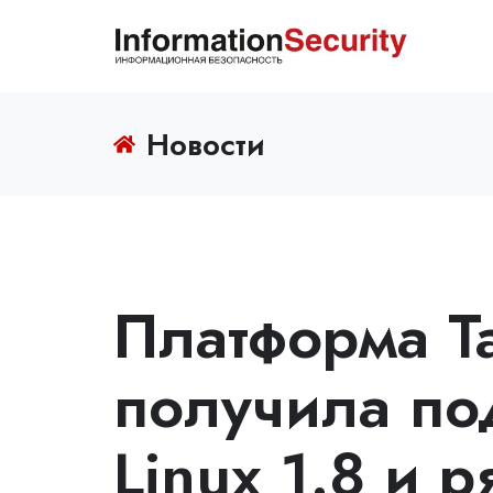
Новости
Платформа Ta
получила по
Linux 1.8 и 