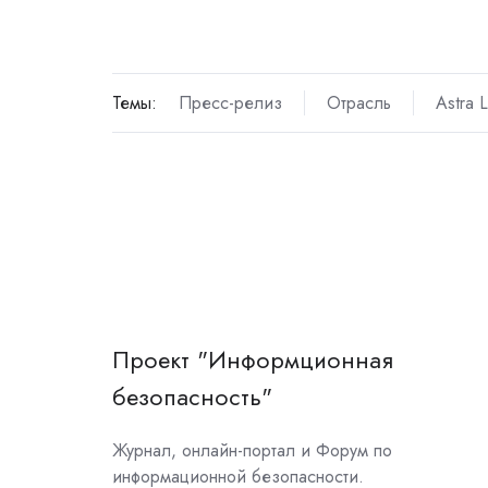
Темы:
Пресс-релиз
Отрасль
Astra L
Проект "Информционная
безопасность"
Журнал, онлайн-портал и Форум по
информационной безопасности.