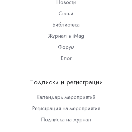
Новости
Статьи
Библиотека
Журнал в iMag
Форум
Блог
Подписки и регистрации
Календарь мероприятий
Регистрация на мероприятия
Подписка на журнал