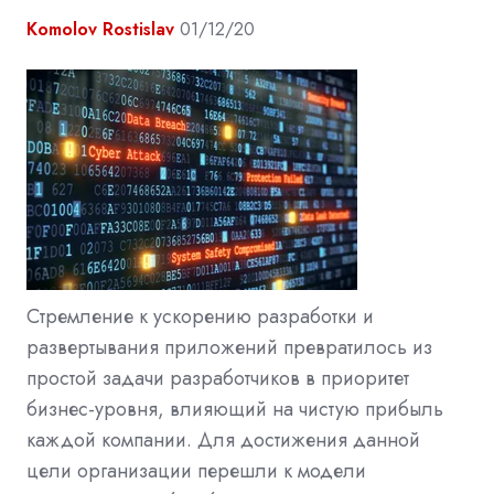
Komolov Rostislav
01/12/20
Стремление к ускорению разработки и
развертывания приложений превратилось из
простой задачи разработчиков в приоритет
бизнес-уровня, влияющий на чистую прибыль
каждой компании. Для достижения данной
цели организации перешли к модели