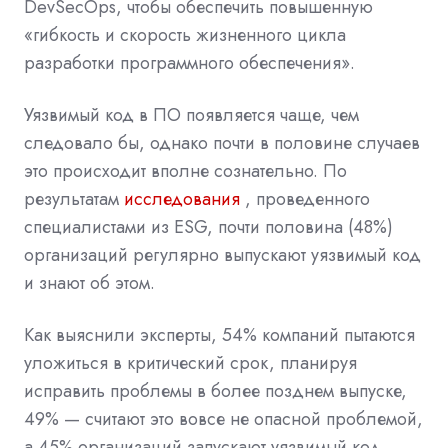
DevSecOps, чтобы обеспечить повышенную
«гибкость и скорость жизненного цикла
разработки программного обеспечения».
Уязвимый код в ПО появляется чаще, чем
следовало бы, однако почти в половине случаев
это происходит вполне сознательно. По
результатам
исследования
, проведенного
специалистами из ESG, почти половина (48%)
организаций регулярно выпускают уязвимый код
и знают об этом.
Как выяснили эксперты, 54% компаний пытаются
уложиться в критический срок, планируя
исправить проблемы в более позднем выпуске,
49% — считают это вовсе не опасной проблемой,
а 45% организаций запускают уязвимый код,