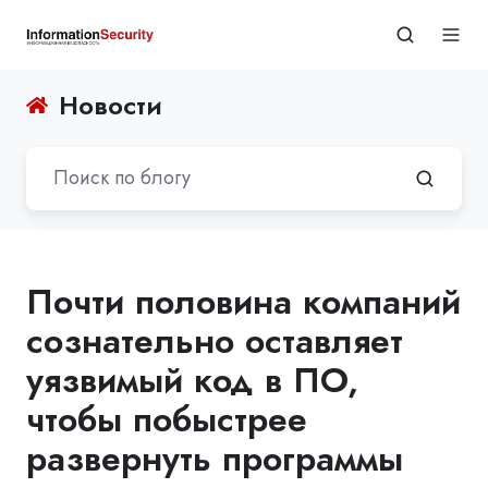
Новости
Почти половина компаний
сознательно оставляет
уязвимый код в ПО,
чтобы побыстрее
развернуть программы