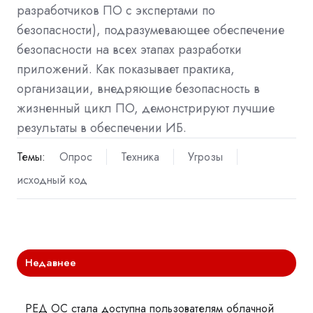
разработчиков ПО с экспертами по
безопасности), подразумевающее обеспечение
безопасности на всех этапах разработки
приложений. Как показывает практика,
организации, внедряющие безопасность в
жизненный цикл ПО, демонстрируют лучшие
результаты в обеспечении ИБ.
Темы:
Опрос
Техника
Угрозы
исходный код
Недавнее
РЕД ОС стала доступна пользователям облачной