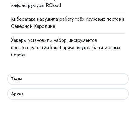
инфраструктуры RCloud
Кибератака нарушила работу трёх грузовых портов в
Северной Каролине
Хакеры установили набор инструментов
постэксплуатации khunt прямо внутри базы данных
Oracle
Темы
Архив