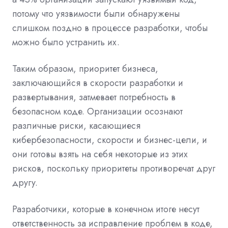
потому что уязвимости были обнаружены
слишком поздно в процессе разработки, чтобы
можно было устранить их.
Таким образом, приоритет бизнеса,
заключающийся в скорости разработки и
развертывания, затмевает потребность в
безопасном коде. Организации осознают
различные риски, касающиеся
кибербезопасности, скорости и бизнес-цели, и
они готовы взять на себя некоторые из этих
рисков, поскольку приоритеты противоречат друг
другу.
Разработчики, которые в конечном итоге несут
ответственность за исправление проблем в коде,