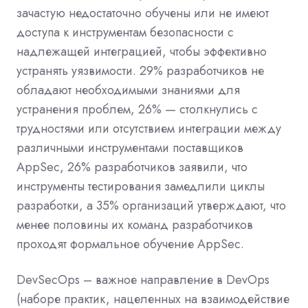
зачастую недостаточно обучены или не имеют
доступа к инструментам безопасности с
надлежащей интеграцией, чтобы эффективно
устранять уязвимости. 29% разработчиков не
обладают необходимыми знаниями для
устранения проблем, 26% — столкнулись с
трудностями или отсутствием интеграции между
различными инструментами поставщиков
AppSec, 26% разработчиков заявили, что
инструменты тестирования замедлили циклы
разработки, а 35% организаций утверждают, что
менее половины их команд разработчиков
проходят формальное обучение AppSec.
DevSecOps – важное направление в DevOps
(наборе практик, нацеленных на взаимодействие